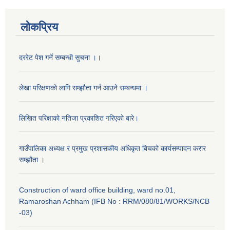
लोकप्रिय
दररेट पेश गर्ने सम्बन्धी सुचना ।।
लेखा परिक्षणको लागि सम्झौता गर्न आउने सम्बन्धमा ।
लिखित परिक्षाकाे नतिजा प्रकाशित गरिएकाे बारे।
गाउँपालिका अध्यक्ष र प्रमुख प्रशासकीय अधिकृत बिचको कार्यसम्पादन करार
सम्झौता ।
Construction of ward office building, ward no.01,
Ramaroshan Achham (IFB No : RRM/080/81/WORKS/NCB
-03)