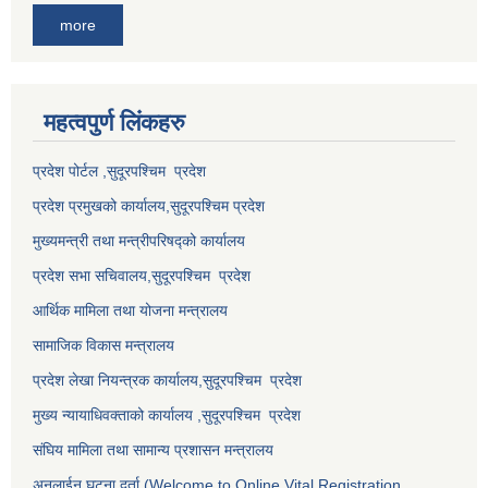
more
महत्वपुर्ण लि‌ंकहरु
प्रदेश पोर्टल ,सुदूरपश्चिम प्रदेश
प्रदेश प्रमुखको कार्यालय,
सुदूरपश्चिम
प्रदेश
मुख्यमन्त्री तथा मन्त्रीपरिषद्को कार्यालय
प्रदेश सभा सचिवालय,
सुदूरपश्चिम प्रदेश
आर्थिक मामिला तथा योजना मन्त्रालय
सामाजिक विकास मन्त्रालय
प्रदेश लेखा नियन्त्रक कार्यालय,
सुदूरपश्चिम प्रदेश
मुख्य न्यायाधिवक्ताको कार्यालय ,
सुदूरपश्चिम प्रदेश
संघिय मामिला तथा सामान्य प्रशासन मन्त्रालय
अनलाईन घटना दर्ता (Welcome to Online Vital Registration