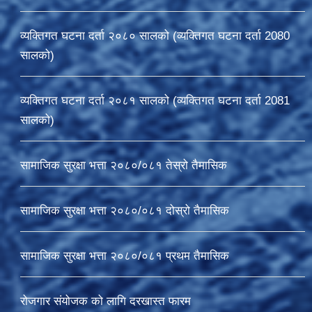
व्यक्तिगत घटना दर्ता २०८० सालको (व्यक्तिगत घटना दर्ता 2080
सालको)
व्यक्तिगत घटना दर्ता २०८१ सालको (व्यक्तिगत घटना दर्ता 2081
सालको)
सामाजिक सुरक्षा भत्ता २०८०/०८१ तेस्रो तैमासिक
सामाजिक सुरक्षा भत्ता २०८०/०८१ दोस्रो तैमासिक
सामाजिक सुरक्षा भत्ता २०८०/०८१ प्रथम तैमासिक
रोजगार संयोजक को लागि दरखास्त फारम