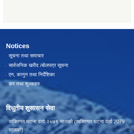
Notices
सूचना तथा समाचार
सार्वजनिक खरीद /बोलपत्र सूचना
एन, कानुन तथा निर्देशिका
कर तथा शुल्कहरु
विधुतीय शुसासन सेवा
व्यक्तिगत घटना दर्ता २०७९ सालको (व्यक्तिगत घटना दर्ता 2079
सालको)