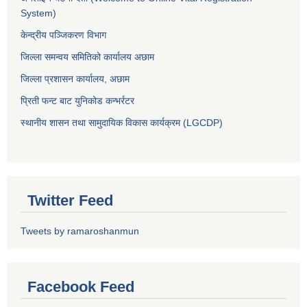
System)
केन्द्रीय पञ्जिकरण विभाग
जिल्ला समन्वय समितिको कार्यालय अछाम
जिल्ला प्रशासन कार्यालय, अछाम
प्रिती फन्ट बाट युनिकोड कन्भर्रटर
स्थानीय शासन तथा सामुदायिक विकास कार्यक्रम (LGCDP)
Twitter Feed
Tweets by ramaroshanmun
Facebook Feed