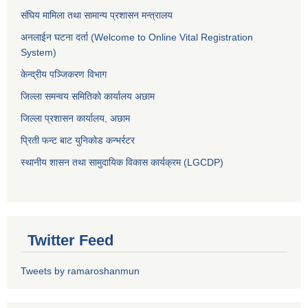
संघिय मामिला तथा सामान्य प्रशासन मन्त्रालय
अनलाईन घटना दर्ता (Welcome to Online Vital Registration
System)
केन्द्रीय पञ्जिकरण विभाग
जिल्ला समन्वय समितिको कार्यालय अछाम
जिल्ला प्रशासन कार्यालय, अछाम
प्रिती फन्ट बाट युनिकोड कन्भर्रटर
स्थानीय शासन तथा सामुदायिक विकास कार्यक्रम (LGCDP)
Twitter Feed
Tweets by ramaroshanmun