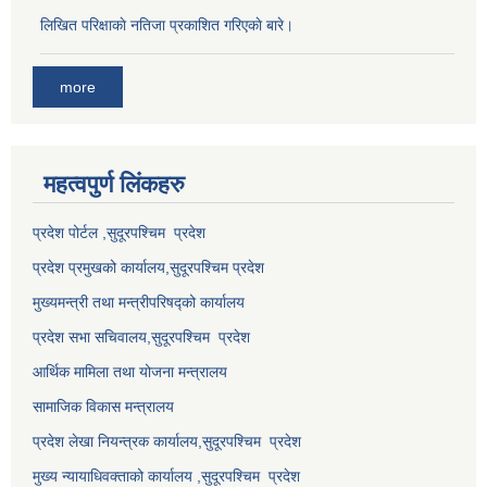
लिखित परिक्षाकाे नतिजा प्रकाशित गरिएकाे बारे।
more
महत्वपुर्ण लि‌ंकहरु
प्रदेश पोर्टल ,सुदूरपश्चिम प्रदेश
प्रदेश प्रमुखको कार्यालय,
सुदूरपश्चिम
प्रदेश
मुख्यमन्त्री तथा मन्त्रीपरिषद्को कार्यालय
प्रदेश सभा सचिवालय,
सुदूरपश्चिम प्रदेश
आर्थिक मामिला तथा योजना मन्त्रालय
सामाजिक विकास मन्त्रालय
प्रदेश लेखा नियन्त्रक कार्यालय,
सुदूरपश्चिम प्रदेश
मुख्य न्यायाधिवक्ताको कार्यालय ,
सुदूरपश्चिम प्रदेश