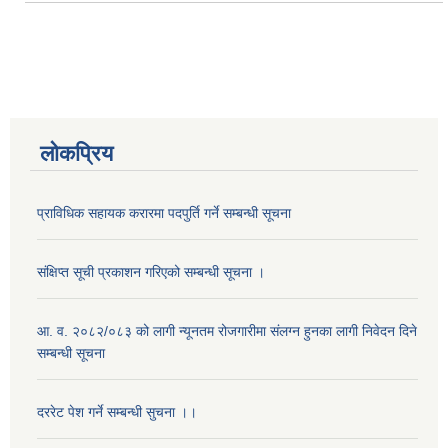
लोकप्रिय
प्राविधिक सहायक करारमा पदपुर्ति गर्ने सम्बन्धी सूचना
संक्षिप्त सूची प्रकाशन गरिएको सम्बन्धी सूचना ।
आ. व. २०८२/०८३ को लागी न्यूनतम रोजगारीमा संलग्न हुनका लागी निवेदन दिने
सम्बन्धी सूचना
दररेट पेश गर्ने सम्बन्धी सुचना ।।