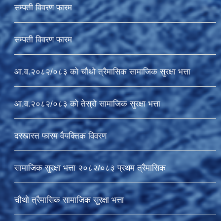
सम्पती विवरण फारम
सम्पती विवरण फारम
आ.व.२०८२/०८३ को चौथो त्रैमासिक सामाजिक सुरक्षा भत्ता
आ.व.२०८२/०८३ को तेस्रो सामाजिक सुरक्षा भत्ता
दरखास्त फारम वैयक्तिक विवरण
सामाजिक सुरक्षा भत्ता २०८२/०८३ प्रथम त्रैमासिक
चौथो त्रैमासिक सामाजिक सुरक्षा भत्ता