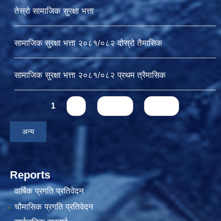
तेस्रो सामाजिक सुरक्षा भत्ता
सामाजिक सुरक्षा भत्ता २०८१/०८२ दोस्रो तैमासिक
सामाजिक सुरक्षा भत्ता २०८१/०८२ प्रथम त्रैमासिक
Pages
1
2
next ›
last »
अन्य
Reports
वार्षिक प्रगति प्रतिवेदन
चौमासिक प्रगति प्रतिवेदन