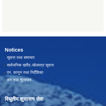
Notices
सूचना तथा समाचार
सार्वजनिक खरीद /बोलपत्र सूचना
एन, कानुन तथा निर्देशिका
कर तथा शुल्कहरु
विधुतीय शुसासन सेवा