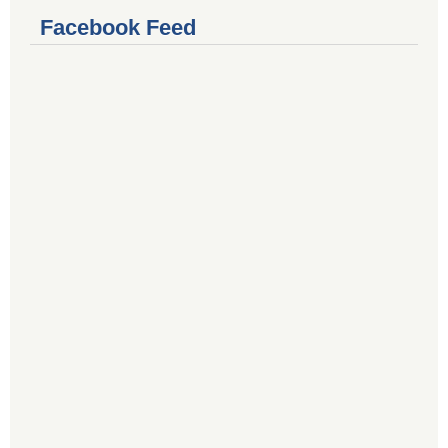
Facebook Feed