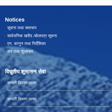
Notices
सूचना तथा समाचार
सार्वजनिक खरीद /बोलपत्र सूचना
एन, कानुन तथा निर्देशिका
कर तथा शुल्कहरु
विधुतीय शुसासन सेवा
सम्पती विवरण फारम
सम्पती विवरण फारम