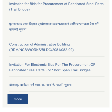
Invitation for Bids for Procurement of Fabricated Steel Parts
(Trail Bridge)
पुस्तकालय तथा विज्ञान प्रयोगशाला व्यवस्थापनको लागि प्रस्तावना पेश गर्ने
सम्बन्धी सूचना
Construction of Administrative Building
(RRM/NCB/WORKS/BLDG/2081/082-02)
Invitation For Electronic Bids For The Procurement OF
Fabricated Steel Parts For Short Span Trail Bridges
बाेलपत्र दाखिला गर्ने म्याद थप सम्बन्धि जरुरी सुचना
more