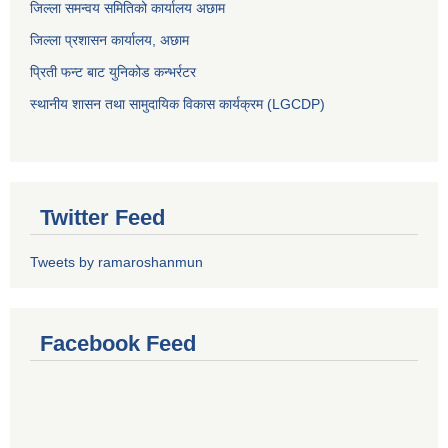
जिल्ला समन्वय समितिको कार्यालय अछाम
जिल्ला प्रशासन कार्यालय, अछाम
प्रिती फन्ट बाट युनिकोड कन्भर्रटर
स्थानीय शासन तथा सामुदायिक विकास कार्यक्रम (LGCDP)
Twitter Feed
Tweets by ramaroshanmun
Facebook Feed