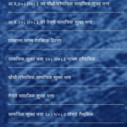
आ.व.२०८२/०८३ को चौथो त्रैमासिक सामाजिक सुरक्षा भत्ता
आ.व.२०८२/०८३ को तेस्रो सामाजिक सुरक्षा भत्ता
दरखास्त फारम वैयक्तिक विवरण
सामाजिक सुरक्षा भत्ता २०८२/०८३ प्रथम त्रैमासिक
चौथो त्रैमासिक सामाजिक सुरक्षा भत्ता
तेस्रो सामाजिक सुरक्षा भत्ता
सामाजिक सुरक्षा भत्ता २०८१/०८२ दोस्रो तैमासिक