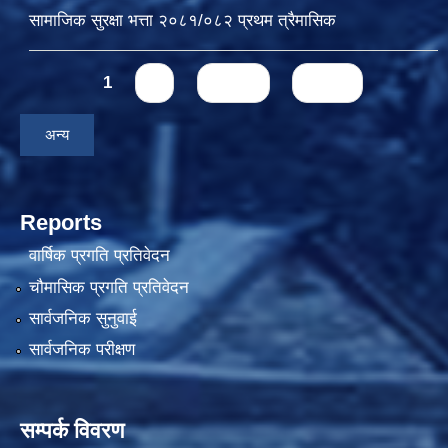
सामाजिक सुरक्षा भत्ता २०८१/०८२ प्रथम त्रैमासिक
Pages
1
2
next ›
last »
अन्य
Reports
वार्षिक प्रगति प्रतिवेदन
चौमासिक प्रगति प्रतिवेदन
सार्वजनिक सुनुवाई
सार्वजनिक परीक्षण
सम्पर्क विवरण