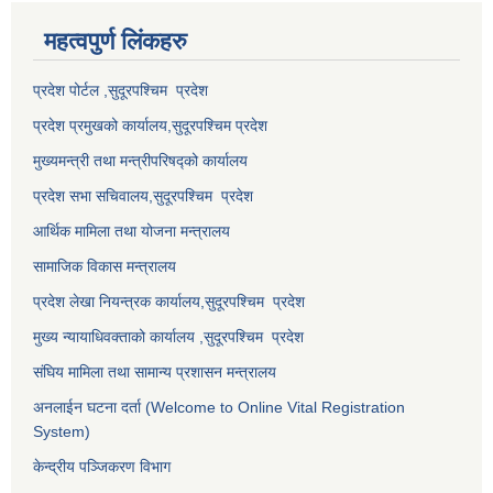
महत्वपुर्ण लि‌ंकहरु
प्रदेश पोर्टल ,सुदूरपश्चिम प्रदेश
प्रदेश प्रमुखको कार्यालय,
सुदूरपश्चिम
प्रदेश
मुख्यमन्त्री तथा मन्त्रीपरिषद्को कार्यालय
प्रदेश सभा सचिवालय,
सुदूरपश्चिम प्रदेश
आर्थिक मामिला तथा योजना मन्त्रालय
सामाजिक विकास मन्त्रालय
प्रदेश लेखा नियन्त्रक कार्यालय,
सुदूरपश्चिम प्रदेश
मुख्य न्यायाधिवक्ताको कार्यालय ,
सुदूरपश्चिम प्रदेश
संघिय मामिला तथा सामान्य प्रशासन मन्त्रालय
अनलाईन घटना दर्ता (Welcome to Online Vital Registration
System)
केन्द्रीय पञ्जिकरण विभाग