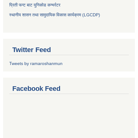
प्रिती फन्ट बाट युनिकोड कन्भर्रटर
स्थानीय शासन तथा सामुदायिक विकास कार्यक्रम (LGCDP)
Twitter Feed
Tweets by ramaroshanmun
Facebook Feed