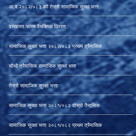
आ.व.२०८२/०८३ को तेस्रो सामाजिक सुरक्षा भत्ता
दरखास्त फारम वैयक्तिक विवरण
सामाजिक सुरक्षा भत्ता २०८२/०८३ प्रथम त्रैमासिक
चौथो त्रैमासिक सामाजिक सुरक्षा भत्ता
तेस्रो सामाजिक सुरक्षा भत्ता
सामाजिक सुरक्षा भत्ता २०८१/०८२ दोस्रो तैमासिक
सामाजिक सुरक्षा भत्ता २०८१/०८२ प्रथम त्रैमासिक