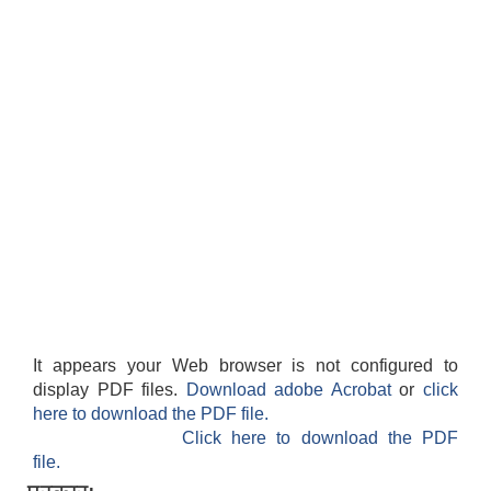
It appears your Web browser is not configured to
display PDF files.
Download adobe Acrobat
or
click
here to download the PDF file.
Click here to download the PDF
file.