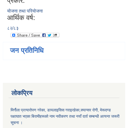
प्रकार:
योजना तथा परियोजना
आर्थिक वर्ष:
८२/८३
जन प्रतिनिधि
लोकप्रिय
मिर्गौला प्रत्यारोपण गरेका, डायलाइसिस गराइरहेका,क्यान्सर रोगी, मेरूदण्ड
पक्षाघात भएका बिरामीहरूको नाम नवीकरण तथा नयाँ दर्ता सम्बन्धी अत्यन्त जरूरी
सूचना ।