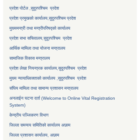
प्रदेश पोर्टल ,सुदूरपश्चिम प्रदेश
प्रदेश प्रमुखको कार्यालय,
सुदूरपश्चिम
प्रदेश
मुख्यमन्त्री तथा मन्त्रीपरिषद्को कार्यालय
प्रदेश सभा सचिवालय,
सुदूरपश्चिम प्रदेश
आर्थिक मामिला तथा योजना मन्त्रालय
सामाजिक विकास मन्त्रालय
प्रदेश लेखा नियन्त्रक कार्यालय,
सुदूरपश्चिम प्रदेश
मुख्य न्यायाधिवक्ताको कार्यालय ,
सुदूरपश्चिम प्रदेश
संघिय मामिला तथा सामान्य प्रशासन मन्त्रालय
अनलाईन घटना दर्ता (Welcome to Online Vital Registration
System)
केन्द्रीय पञ्जिकरण विभाग
जिल्ला समन्वय समितिको कार्यालय अछाम
जिल्ला प्रशासन कार्यालय, अछाम