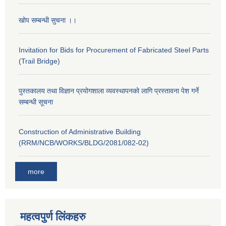
खोप सम्बन्धी सुचना ।।
Invitation for Bids for Procurement of Fabricated Steel Parts
(Trail Bridge)
पुस्तकालय तथा विज्ञान प्रयोगशाला व्यवस्थापनको लागि प्रस्तावना पेश गर्ने
सम्बन्धी सूचना
Construction of Administrative Building
(RRM/NCB/WORKS/BLDG/2081/082-02)
more
महत्वपुर्ण लि‌ंकहरु