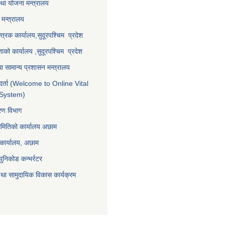
था योजना मन्त्रालय
मन्त्रालय
्त्रक कार्यालय,
सुदूरपश्चिम प्रदेश
्ताको कार्यालय ,
सुदूरपश्चिम प्रदेश
ा सामान्य प्रशासन मन्त्रालय
र्ता (Welcome to Online Vital
 System)
करण विभाग
समितिको कार्यालय अछाम
 कार्यालय, अछाम
युनिकोड कन्भर्रटर
था सामुदायिक विकास कार्यक्रम