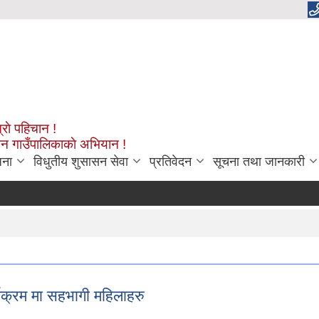
्राे पहिचान !
शन गाउँपालिकाकाे अभियान !
जना
विधुतीय शुसासन सेवा
प्रतिवेदन
सूचना तथा जानकारी
्यक्रम मा सहभागी महिलाहरु