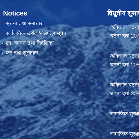
Notices
विधुतीय शुस
सूचना तथा समाचार
व्यक्तिगत घटना
सार्वजनिक खरीद /बोलपत्र सूचना
घटना दर्ता 20
एन, कानुन तथा निर्देशिका
कर तथा शुल्कहरु
व्यक्तिगत घटना
घटना दर्ता 20
व्यक्तिगत घटना
घटना दर्ता 20
सामाजिक सुरक्ष
सामाजिक सुरक्ष