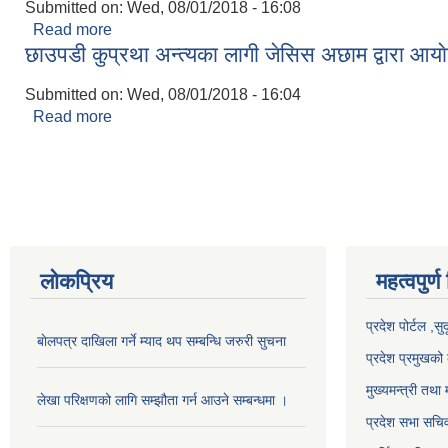
Submitted on:
Wed, 08/01/2018 - 16:08
Read more
about छाउपडी कुप्रथा अन्त्यका लागी JCI द्वारा आयाेजित 
छाउपडी कुप्रथा अन्त्यका लागी जेसिस अछाम द्वारा आयाे
Submitted on:
Wed, 08/01/2018 - 16:04
Read more
about छाउपडी कुप्रथा अन्त्यका लागी जेसिस अछाम द्वारा आ
Pages
लोकप्रिय
महत्वपुर्ण
प्रदेश पोर्टल ,सु
बाेलपत्र दाखिला गर्ने म्याद थप सम्बन्धि जरुरी सुचना
प्रदेश प्रमुखको 
मुख्यमन्त्री तथा 
लेखा परिक्षणको लागि सम्झौता गर्न आउने सम्बन्धमा ।
प्रदेश सभा सचि