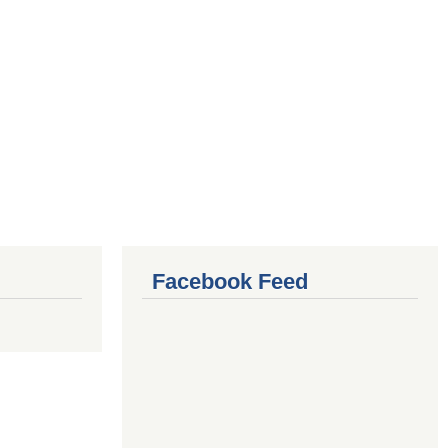
Facebook Feed