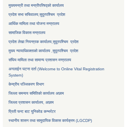
मुख्यमन्त्री तथा मन्त्रीपरिषद्को कार्यालय
प्रदेश सभा सचिवालय,
सुदूरपश्चिम प्रदेश
आर्थिक मामिला तथा योजना मन्त्रालय
सामाजिक विकास मन्त्रालय
प्रदेश लेखा नियन्त्रक कार्यालय,
सुदूरपश्चिम प्रदेश
मुख्य न्यायाधिवक्ताको कार्यालय ,
सुदूरपश्चिम प्रदेश
संघिय मामिला तथा सामान्य प्रशासन मन्त्रालय
अनलाईन घटना दर्ता (Welcome to Online Vital Registration
System)
केन्द्रीय पञ्जिकरण विभाग
जिल्ला समन्वय समितिको कार्यालय अछाम
जिल्ला प्रशासन कार्यालय, अछाम
प्रिती फन्ट बाट युनिकोड कन्भर्रटर
स्थानीय शासन तथा सामुदायिक विकास कार्यक्रम (LGCDP)