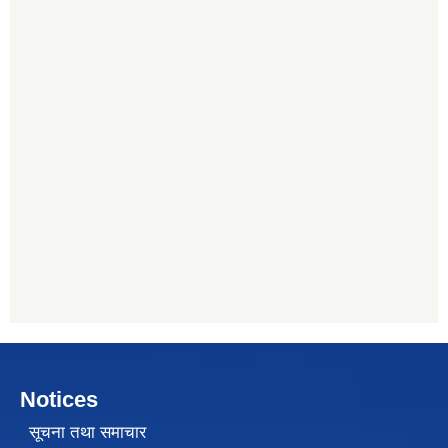
Notices
सूचना तथा समाचार