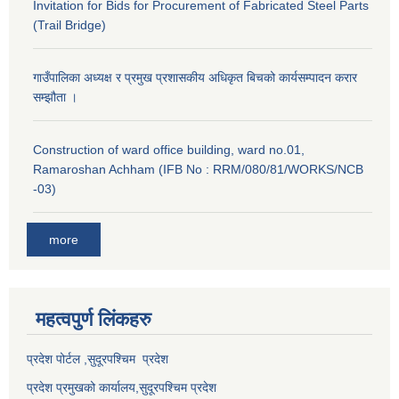
Invitation for Bids for Procurement of Fabricated Steel Parts
(Trail Bridge)
गाउँपालिका अध्यक्ष र प्रमुख प्रशासकीय अधिकृत बिचको कार्यसम्पादन करार
सम्झौता ।
Construction of ward office building, ward no.01,
Ramaroshan Achham (IFB No : RRM/080/81/WORKS/NCB
-03)
more
महत्वपुर्ण लि‌ंकहरु
प्रदेश पोर्टल ,सुदूरपश्चिम प्रदेश
प्रदेश प्रमुखको कार्यालय,
सुदूरपश्चिम
प्रदेश