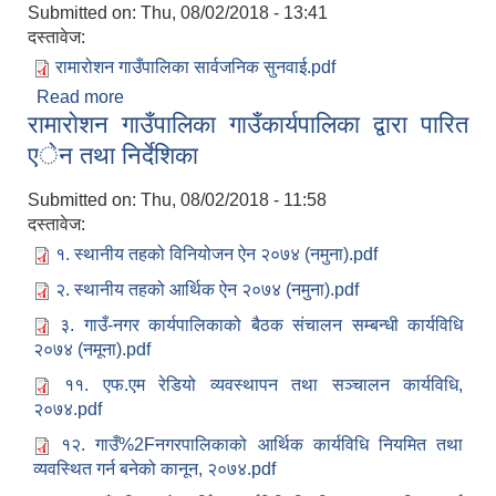
Submitted on:
Thu, 08/02/2018 - 13:41
दस्तावेज:
रामारोशन गाउँपालिका सार्वजनिक सुनवाई.pdf
Read more
about रामारोशन गाउँपालिका सार्वजनिक सुनवाई
रामाराेशन गाउँपालिका गाउँकार्यपालिका द्वारा पारित
एेन तथा निर्देशिका
Submitted on:
Thu, 08/02/2018 - 11:58
दस्तावेज:
१. स्थानीय तहको विनियोजन ऐन २०७४ (नमुना).pdf
२. स्थानीय तहको आर्थिक ऐन २०७४ (नमुना).pdf
३. गाउँ-नगर कार्यपालिकाको बैठक संचालन सम्बन्धी कार्यविधि
२०७४ (नमूना).pdf
११. एफ.एम रेडियो व्यवस्थापन तथा सञ्चालन कार्यविधि,
२०७४.pdf
१२. गाउँ%2Fनगरपालिकाको आर्थिक कार्यविधि नियमित तथा
व्यवस्थित गर्न बनेको कानून, २०७४.pdf