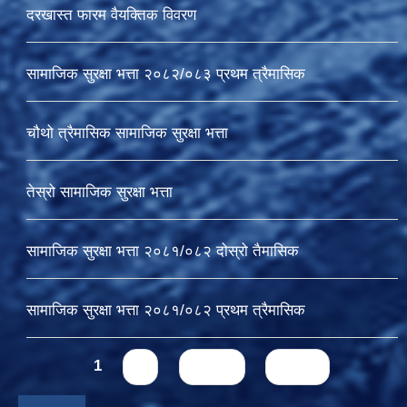
दरखास्त फारम वैयक्तिक विवरण
सामाजिक सुरक्षा भत्ता २०८२/०८३ प्रथम त्रैमासिक
चौथो त्रैमासिक सामाजिक सुरक्षा भत्ता
तेस्रो सामाजिक सुरक्षा भत्ता
सामाजिक सुरक्षा भत्ता २०८१/०८२ दोस्रो तैमासिक
सामाजिक सुरक्षा भत्ता २०८१/०८२ प्रथम त्रैमासिक
Pages
1
2
next ›
last »