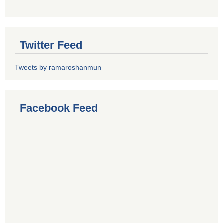
Twitter Feed
Tweets by ramaroshanmun
Facebook Feed