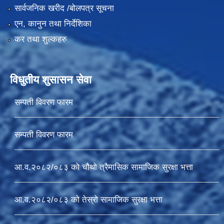
सार्वजनिक खरीद /बोलपत्र सूचना
एन, कानुन तथा निर्देशिका
कर तथा शुल्कहरु
विधुतीय शुसासन सेवा
सम्पती विवरण फारम
सम्पती विवरण फारम
आ.व.२०८२/०८३ को चौथो त्रैमासिक सामाजिक सुरक्षा भत्ता
आ.व.२०८२/०८३ को तेस्रो सामाजिक सुरक्षा भत्ता