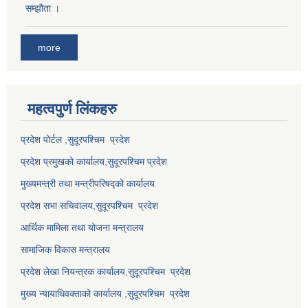
सम्झौता ।
more
महत्वपुर्ण लि‌ंकहरु
प्रदेश पोर्टल ,सुदूरपश्चिम प्रदेश
प्रदेश प्रमुखको कार्यालय,
सुदूरपश्चिम
प्रदेश
मुख्यमन्त्री तथा मन्त्रीपरिषद्को कार्यालय
प्रदेश सभा सचिवालय,
सुदूरपश्चिम प्रदेश
आर्थिक मामिला तथा योजना मन्त्रालय
सामाजिक विकास मन्त्रालय
प्रदेश लेखा नियन्त्रक कार्यालय,
सुदूरपश्चिम प्रदेश
मुख्य न्यायाधिवक्ताको कार्यालय ,
सुदूरपश्चिम प्रदेश