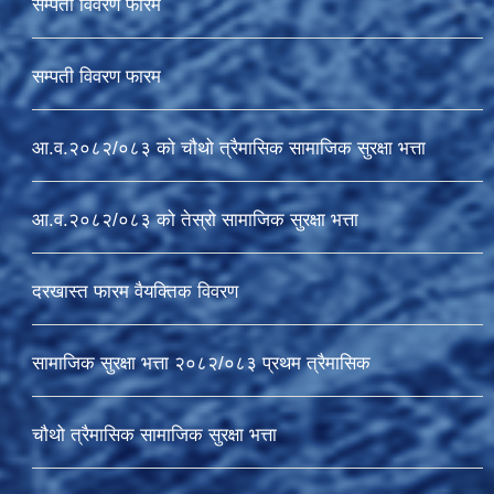
सम्पती विवरण फारम
सम्पती विवरण फारम
आ.व.२०८२/०८३ को चौथो त्रैमासिक सामाजिक सुरक्षा भत्ता
आ.व.२०८२/०८३ को तेस्रो सामाजिक सुरक्षा भत्ता
दरखास्त फारम वैयक्तिक विवरण
सामाजिक सुरक्षा भत्ता २०८२/०८३ प्रथम त्रैमासिक
चौथो त्रैमासिक सामाजिक सुरक्षा भत्ता