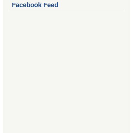
Facebook Feed