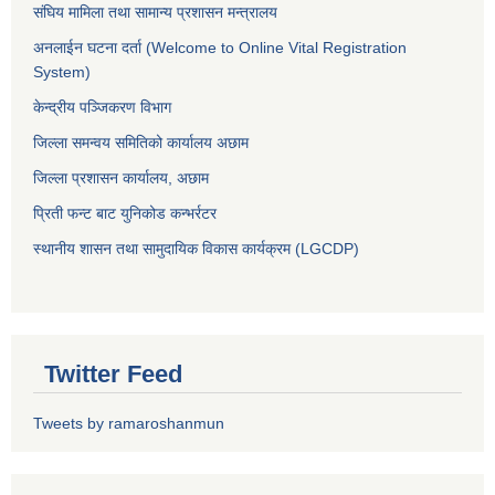
संघिय मामिला तथा सामान्य प्रशासन मन्त्रालय
अनलाईन घटना दर्ता (Welcome to Online Vital Registration
System)
केन्द्रीय पञ्जिकरण विभाग
जिल्ला समन्वय समितिको कार्यालय अछाम
जिल्ला प्रशासन कार्यालय, अछाम
प्रिती फन्ट बाट युनिकोड कन्भर्रटर
स्थानीय शासन तथा सामुदायिक विकास कार्यक्रम (LGCDP)
Twitter Feed
Tweets by ramaroshanmun