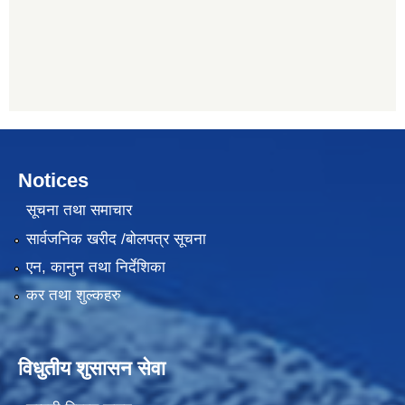
Notices
सूचना तथा समाचार
सार्वजनिक खरीद /बोलपत्र सूचना
एन, कानुन तथा निर्देशिका
कर तथा शुल्कहरु
विधुतीय शुसासन सेवा