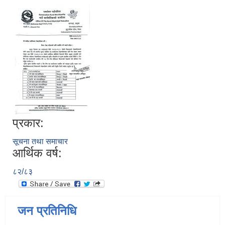
प्रकार:
सूचना तथा समाचार
आर्थिक वर्ष:
८२/८३
जन प्रतिनिधि