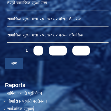
तेस्रो सामाजिक सुरक्षा भत्ता
सामाजिक सुरक्षा भत्ता २०८१/०८२ दोस्रो तैमासिक
सामाजिक सुरक्षा भत्ता २०८१/०८२ प्रथम त्रैमासिक
Pages
1
2
next ›
last »
अन्य
Reports
वार्षिक प्रगति प्रतिवेदन
चौमासिक प्रगति प्रतिवेदन
सार्वजनिक सुनुवाई