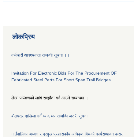
लोकप्रिय
कर्मचारी आवश्यकता सम्बन्धी सूचना ।।
Invitation For Electronic Bids For The Procurement OF
Fabricated Steel Parts For Short Span Trail Bridges
लेखा परिक्षणको लागि सम्झौता गर्न आउने सम्बन्धमा ।
बाेलपत्र दाखिला गर्ने म्याद थप सम्बन्धि जरुरी सुचना
गाउँपालिका अध्यक्ष र प्रमुख प्रशासकीय अधिकृत बिचको कार्यसम्पादन करार