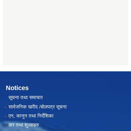
Notices
सूचना तथा समाचार
सार्वजनिक खरीद /बोलपत्र सूचना
एन, कानुन तथा निर्देशिका
कर तथा शुल्कहरु