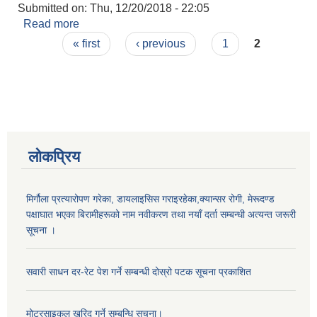
Submitted on:
Thu, 12/20/2018 - 22:05
Read more
about प्रशासन, योजना तथा अनुगमन शाखा
Pages
« first
‹ previous
1
2
लोकप्रिय
मिर्गौला प्रत्यारोपण गरेका, डायलाइसिस गराइरहेका,क्यान्सर रोगी, मेरूदण्ड
पक्षाघात भएका बिरामीहरूको नाम नवीकरण तथा नयाँ दर्ता सम्बन्धी अत्यन्त जरूरी
सूचना ।
सवारी साधन दर-रेट पेश गर्ने सम्बन्धी दोस्रो पटक सूचना प्रकाशित
मोटरसाइकल खरिद गर्ने सम्बन्धि सुचना।