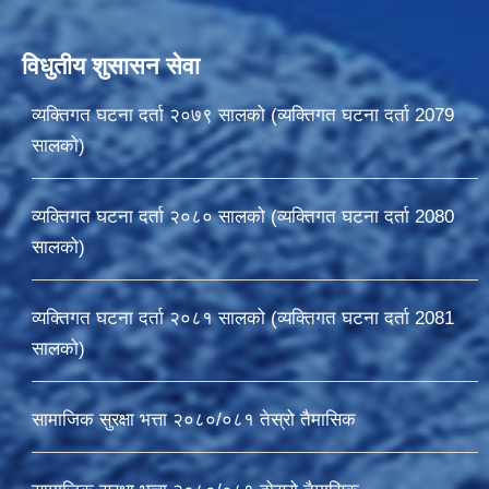
विधुतीय शुसासन सेवा
व्यक्तिगत घटना दर्ता २०७९ सालको (व्यक्तिगत घटना दर्ता 2079
सालको)
व्यक्तिगत घटना दर्ता २०८० सालको (व्यक्तिगत घटना दर्ता 2080
सालको)
व्यक्तिगत घटना दर्ता २०८१ सालको (व्यक्तिगत घटना दर्ता 2081
सालको)
सामाजिक सुरक्षा भत्ता २०८०/०८१ तेस्रो तैमासिक