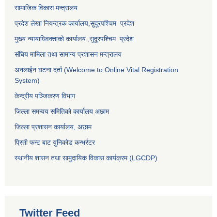
सामाजिक विकास मन्त्रालय
प्रदेश लेखा नियन्त्रक कार्यालय,
सुदूरपश्चिम प्रदेश
मुख्य न्यायाधिवक्ताको कार्यालय ,
सुदूरपश्चिम प्रदेश
संघिय मामिला तथा सामान्य प्रशासन मन्त्रालय
अनलाईन घटना दर्ता (Welcome to Online Vital Registration
System)
केन्द्रीय पञ्जिकरण विभाग
जिल्ला समन्वय समितिको कार्यालय अछाम
जिल्ला प्रशासन कार्यालय, अछाम
प्रिती फन्ट बाट युनिकोड कन्भर्रटर
स्थानीय शासन तथा सामुदायिक विकास कार्यक्रम (LGCDP)
Twitter Feed