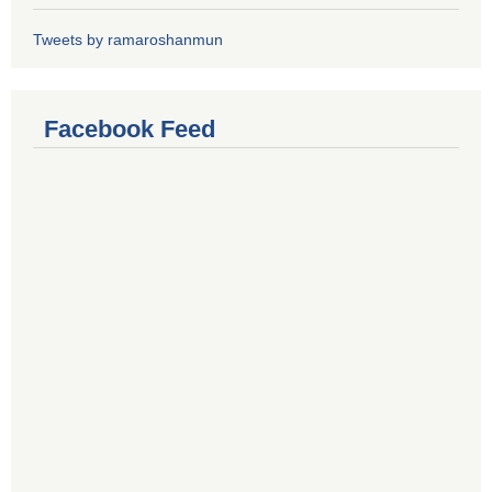
Tweets by ramaroshanmun
Facebook Feed