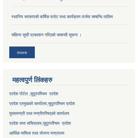
स्थानिय सरकारकाे बार्षिक बजेट तथा कार्यक्रम तर्जमा सम्बन्धि तालिम
संक्षिप्त सूची प्रकाशन गरिएको सम्बन्धी सूचना ।
more
महत्वपुर्ण लि‌ंकहरु
प्रदेश पोर्टल ,सुदूरपश्चिम प्रदेश
प्रदेश प्रमुखको कार्यालय,
सुदूरपश्चिम
प्रदेश
मुख्यमन्त्री तथा मन्त्रीपरिषद्को कार्यालय
प्रदेश सभा सचिवालय,
सुदूरपश्चिम प्रदेश
आर्थिक मामिला तथा योजना मन्त्रालय