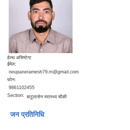
हेल्थ असिष्टेन्ट
ईमेल:
neupaneramesh79.rn@gmail.com
फोन:
9861102455
Section:
बाटुलासेन स्वास्थ्य चौकी
जन प्रतिनिधि