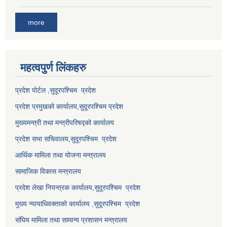
more
महत्वपुर्ण लि‌ंकहरु
प्रदेश पोर्टल ,सुदूरपश्चिम प्रदेश
प्रदेश प्रमुखको कार्यालय,
सुदूरपश्चिम
प्रदेश
मुख्यमन्त्री तथा मन्त्रीपरिषद्को कार्यालय
प्रदेश सभा सचिवालय,
सुदूरपश्चिम प्रदेश
आर्थिक मामिला तथा योजना मन्त्रालय
सामाजिक विकास मन्त्रालय
प्रदेश लेखा नियन्त्रक कार्यालय,
सुदूरपश्चिम प्रदेश
मुख्य न्यायाधिवक्ताको कार्यालय ,
सुदूरपश्चिम प्रदेश
संघिय मामिला तथा सामान्य प्रशासन मन्त्रालय