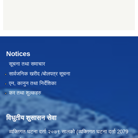
Notices
सूचना तथा समाचार
सार्वजनिक खरीद /बोलपत्र सूचना
एन, कानुन तथा निर्देशिका
कर तथा शुल्कहरु
विधुतीय शुसासन सेवा
व्यक्तिगत घटना दर्ता २०७९ सालको (व्यक्तिगत घटना दर्ता 2079