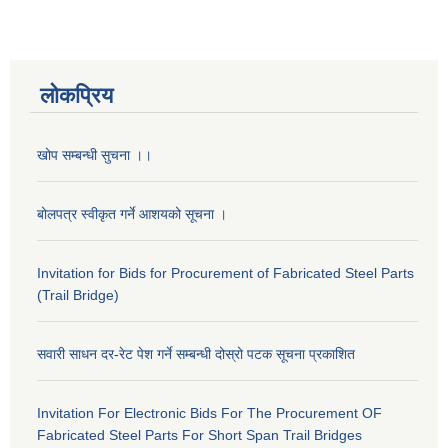
लोकप्रिय
खोप सम्बन्धी सुचना ।।
बोलपत्र स्वीकृत गर्ने आशयको सूचना ।
Invitation for Bids for Procurement of Fabricated Steel Parts
(Trail Bridge)
सवारी साधन दर-रेट पेश गर्ने सम्बन्धी दोस्रो पटक सूचना प्रकाशित
Invitation For Electronic Bids For The Procurement OF
Fabricated Steel Parts For Short Span Trail Bridges