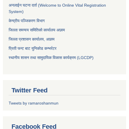
अनलाईन घटना दर्ता (Welcome to Online Vital Registration
System)
केन्द्रीय पञ्जिकरण विभाग
जिल्ला समन्वय समितिको कार्यालय अछाम
जिल्ला प्रशासन कार्यालय, अछाम
प्रिती फन्ट बाट युनिकोड कन्भर्रटर
स्थानीय शासन तथा सामुदायिक विकास कार्यक्रम (LGCDP)
Twitter Feed
Tweets by ramaroshanmun
Facebook Feed