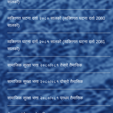
सालको)
व्यक्तिगत घटना दर्ता २०८० सालको (व्यक्तिगत घटना दर्ता 2080
सालको)
व्यक्तिगत घटना दर्ता २०८१ सालको (व्यक्तिगत घटना दर्ता 2081
सालको)
सामाजिक सुरक्षा भत्ता २०८०/०८१ तेस्रो तैमासिक
सामाजिक सुरक्षा भत्ता २०८०/०८१ दोस्रो तैमासिक
सामाजिक सुरक्षा भत्ता २०८०/०८१ प्रथम तैमासिक