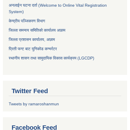
अनलाईन घटना दर्ता (Welcome to Online Vital Registration
System)
केन्द्रीय पञ्जिकरण विभाग
जिल्ला समन्वय समितिको कार्यालय अछाम
जिल्ला प्रशासन कार्यालय, अछाम
प्रिती फन्ट बाट युनिकोड कन्भर्रटर
स्थानीय शासन तथा सामुदायिक विकास कार्यक्रम (LGCDP)
Twitter Feed
Tweets by ramaroshanmun
Facebook Feed