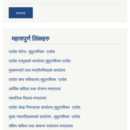
more
महत्वपुर्ण लि‌ंकहरु
प्रदेश पोर्टल ,सुदूरपश्चिम प्रदेश
प्रदेश प्रमुखको कार्यालय,
सुदूरपश्चिम
प्रदेश
मुख्यमन्त्री तथा मन्त्रीपरिषद्को कार्यालय
प्रदेश सभा सचिवालय,
सुदूरपश्चिम प्रदेश
आर्थिक मामिला तथा योजना मन्त्रालय
सामाजिक विकास मन्त्रालय
प्रदेश लेखा नियन्त्रक कार्यालय,
सुदूरपश्चिम प्रदेश
मुख्य न्यायाधिवक्ताको कार्यालय ,
सुदूरपश्चिम प्रदेश
संघिय मामिला तथा सामान्य प्रशासन मन्त्रालय