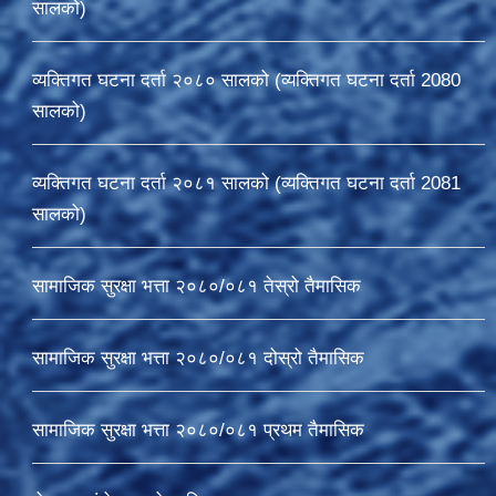
सालको)
व्यक्तिगत घटना दर्ता २०८० सालको (व्यक्तिगत घटना दर्ता 2080
सालको)
व्यक्तिगत घटना दर्ता २०८१ सालको (व्यक्तिगत घटना दर्ता 2081
सालको)
सामाजिक सुरक्षा भत्ता २०८०/०८१ तेस्रो तैमासिक
सामाजिक सुरक्षा भत्ता २०८०/०८१ दोस्रो तैमासिक
सामाजिक सुरक्षा भत्ता २०८०/०८१ प्रथम तैमासिक