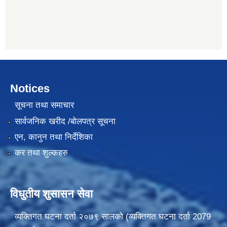
Notices
सूचना तथा समाचार
सार्वजनिक खरीद /बोलपत्र सूचना
एन, कानुन तथा निर्देशिका
कर तथा शुल्कहरु
विधुतीय शुसासन सेवा
व्यक्तिगत घटना दर्ता २०७९ सालको (व्यक्तिगत घटना दर्ता 2079