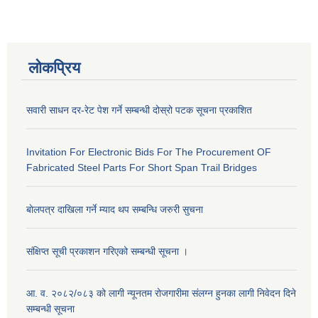
लोकप्रिय
सवारी साधन दर-रेट पेश गर्ने सम्बन्धी दोस्रो पटक सूचना प्रकाशित
Invitation For Electronic Bids For The Procurement OF
Fabricated Steel Parts For Short Span Trail Bridges
बाेलपत्र दाखिला गर्ने म्याद थप सम्बन्धि जरुरी सुचना
संक्षिप्त सूची प्रकाशन गरिएको सम्बन्धी सूचना ।
आ. व. २०८२/०८३ को लागी न्यूनतम रोजगारीमा संलग्न हुनका लागी निवेदन दिने
सम्बन्धी सूचना