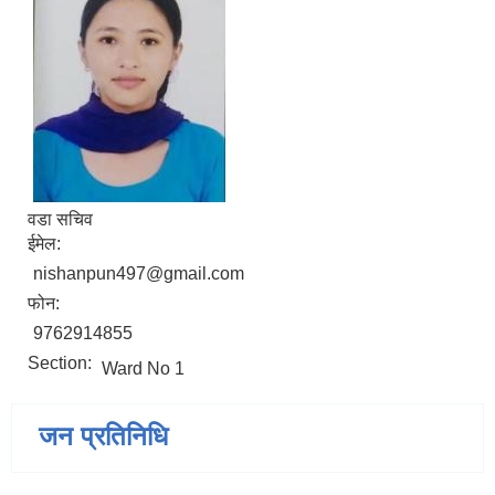
वडा सचिव
ईमेल:
nishanpun497@gmail.com
फोन:
9762914855
Section:
Ward No 1
जन प्रतिनिधि