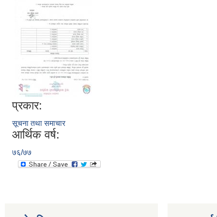
प्रकार:
सूचना तथा समाचार
आर्थिक वर्ष:
७६/७७