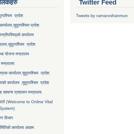
 लि‌ंकहरु
Twitter Feed
दूरपश्चिम प्रदेश
Tweets by ramaroshanmun
कार्यालय,
सुदूरपश्चिम
प्रदेश
मन्त्रीपरिषद्को कार्यालय
वालय,
सुदूरपश्चिम प्रदेश
था योजना मन्त्रालय
मन्त्रालय
्त्रक कार्यालय,
सुदूरपश्चिम प्रदेश
्ताको कार्यालय ,
सुदूरपश्चिम प्रदेश
ा सामान्य प्रशासन मन्त्रालय
र्ता (Welcome to Online Vital
 System)
करण विभाग
समितिको कार्यालय अछाम