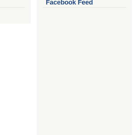
Facebook Feed