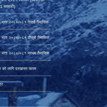
81 सालको)
ा भत्ता २०८०/०८१ तेस्रो तैमासिक
ा भत्ता २०८०/०८१ दोस्रो तैमासिक
षा भत्ता २०८०/०८१ प्रथम तैमासिक
क को लागि दरखास्त फारम
्र