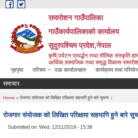
Skip to main content
रामारोशन गाउँपालिका
गाउँकार्यपालिकाकाे कार्यालय
सुदूरपश्चिम प्रदेश,नेपाल
कृषि,पर्यटन प्रवर्द्धन तथा माैलिक संस्कृति हाम
आर्थिक,सामाजिक तथा समृद्ध विकास रामाराे
गृहपृष्ठ
परिचय
वडा कार्यालयहरु
कार्यक्रम तथा परियो
समाचार
You are here
Home
» रोजगार संयोजक को लिखित परिक्षामा सहभागि हुने बारे सुचना ।
रोजगार संयोजक को लिखित परिक्षामा सहभागि हुने बारे सु
Submitted on:
Wed, 12/11/2019 - 15:38