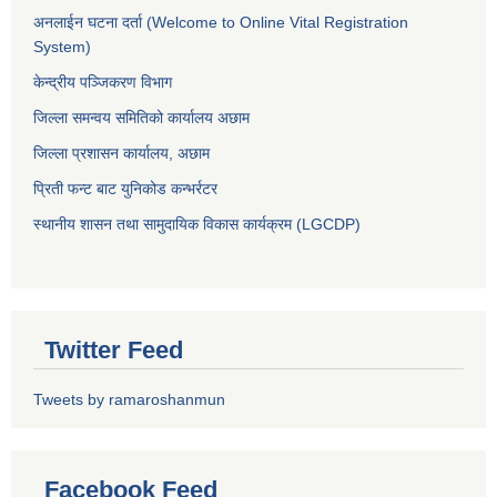
अनलाईन घटना दर्ता (Welcome to Online Vital Registration
System)
केन्द्रीय पञ्जिकरण विभाग
जिल्ला समन्वय समितिको कार्यालय अछाम
जिल्ला प्रशासन कार्यालय, अछाम
प्रिती फन्ट बाट युनिकोड कन्भर्रटर
स्थानीय शासन तथा सामुदायिक विकास कार्यक्रम (LGCDP)
Twitter Feed
Tweets by ramaroshanmun
Facebook Feed