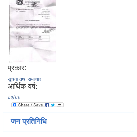
प्रकार:
सूचना तथा समाचार
आर्थिक वर्ष:
८२/८३
जन प्रतिनिधि