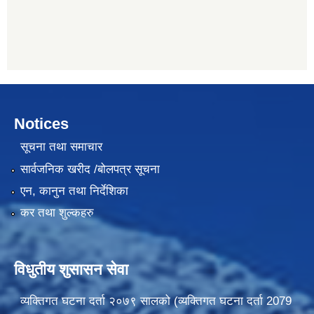
Notices
सूचना तथा समाचार
सार्वजनिक खरीद /बोलपत्र सूचना
एन, कानुन तथा निर्देशिका
कर तथा शुल्कहरु
विधुतीय शुसासन सेवा
व्यक्तिगत घटना दर्ता २०७९ सालको (व्यक्तिगत घटना दर्ता 2079