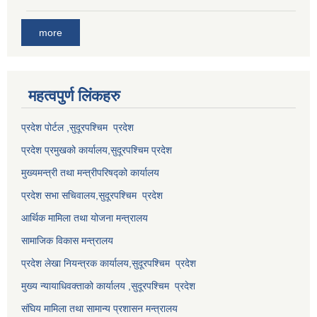
more
महत्वपुर्ण लि‌ंकहरु
प्रदेश पोर्टल ,सुदूरपश्चिम प्रदेश
प्रदेश प्रमुखको कार्यालय,
सुदूरपश्चिम
प्रदेश
मुख्यमन्त्री तथा मन्त्रीपरिषद्को कार्यालय
प्रदेश सभा सचिवालय,
सुदूरपश्चिम प्रदेश
आर्थिक मामिला तथा योजना मन्त्रालय
सामाजिक विकास मन्त्रालय
प्रदेश लेखा नियन्त्रक कार्यालय,
सुदूरपश्चिम प्रदेश
मुख्य न्यायाधिवक्ताको कार्यालय ,
सुदूरपश्चिम प्रदेश
संघिय मामिला तथा सामान्य प्रशासन मन्त्रालय