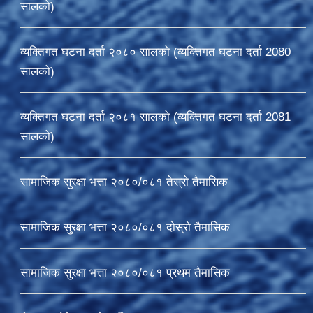
सालको)
व्यक्तिगत घटना दर्ता २०८० सालको (व्यक्तिगत घटना दर्ता 2080
सालको)
व्यक्तिगत घटना दर्ता २०८१ सालको (व्यक्तिगत घटना दर्ता 2081
सालको)
सामाजिक सुरक्षा भत्ता २०८०/०८१ तेस्रो तैमासिक
सामाजिक सुरक्षा भत्ता २०८०/०८१ दोस्रो तैमासिक
सामाजिक सुरक्षा भत्ता २०८०/०८१ प्रथम तैमासिक