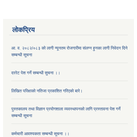
लोकप्रिय
आ. व. २०८२/०८३ को लागी न्यूनतम रोजगारीमा संलग्न हुनका लागी निवेदन दिने
सम्बन्धी सूचना
दररेट पेश गर्ने सम्बन्धी सुचना ।।
लिखित परिक्षाकाे नतिजा प्रकाशित गरिएकाे बारे।
पुस्तकालय तथा विज्ञान प्रयोगशाला व्यवस्थापनको लागि प्रस्तावना पेश गर्ने
सम्बन्धी सूचना
कर्मचारी आवश्यकता सम्बन्धी सूचना ।।