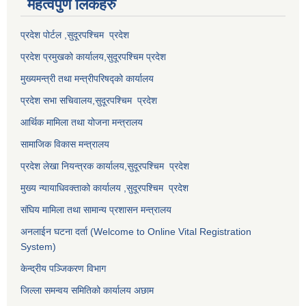
महत्वपुर्ण लि‌ंकहरु
प्रदेश पोर्टल ,सुदूरपश्चिम प्रदेश
प्रदेश प्रमुखको कार्यालय,
सुदूरपश्चिम
प्रदेश
मुख्यमन्त्री तथा मन्त्रीपरिषद्को कार्यालय
प्रदेश सभा सचिवालय,
सुदूरपश्चिम प्रदेश
आर्थिक मामिला तथा योजना मन्त्रालय
सामाजिक विकास मन्त्रालय
प्रदेश लेखा नियन्त्रक कार्यालय,
सुदूरपश्चिम प्रदेश
मुख्य न्यायाधिवक्ताको कार्यालय ,
सुदूरपश्चिम प्रदेश
संघिय मामिला तथा सामान्य प्रशासन मन्त्रालय
अनलाईन घटना दर्ता (Welcome to Online Vital Registration
System)
केन्द्रीय पञ्जिकरण विभाग
जिल्ला समन्वय समितिको कार्यालय अछाम