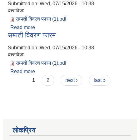
Submitted on:
Wed, 07/15/2026 - 10:38
दस्तावेज:
सम्पती विवरण फारम (1).pdf
Read more
about सम्पती विवरण फारम
सम्पती विवरण फारम
Submitted on:
Wed, 07/15/2026 - 10:38
दस्तावेज:
सम्पती विवरण फारम (1).pdf
Read more
about सम्पती विवरण फारम
Pages
1
2
next ›
last »
लोकप्रिय