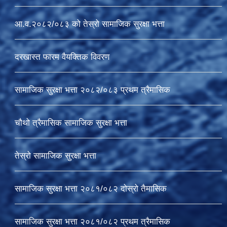
आ.व.२०८२/०८३ को तेस्रो सामाजिक सुरक्षा भत्ता
दरखास्त फारम वैयक्तिक विवरण
सामाजिक सुरक्षा भत्ता २०८२/०८३ प्रथम त्रैमासिक
चौथो त्रैमासिक सामाजिक सुरक्षा भत्ता
तेस्रो सामाजिक सुरक्षा भत्ता
सामाजिक सुरक्षा भत्ता २०८१/०८२ दोस्रो तैमासिक
सामाजिक सुरक्षा भत्ता २०८१/०८२ प्रथम त्रैमासिक