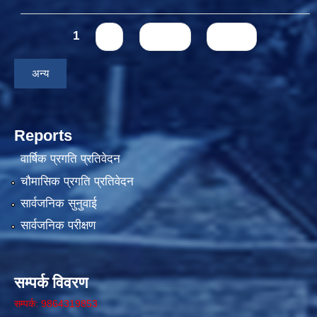
Pages
1
2
next ›
last »
अन्य
Reports
वार्षिक प्रगति प्रतिवेदन
चौमासिक प्रगति प्रतिवेदन
सार्वजनिक सुनुवाई
सार्वजनिक परीक्षण
सम्पर्क विवरण
सम्पर्क: 9864319853