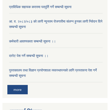
प्राविधिक सहायक करारमा पदपुर्ति गर्ने सम्बन्धी सूचना
आ. व. २०८२/०८३ को लागी न्यूनतम रोजगारीमा संलग्न हुनका लागी निवेदन दिने
सम्बन्धी सूचना
कर्मचारी आवश्यकता सम्बन्धी सूचना ।।
दररेट पेश गर्ने सम्बन्धी सुचना ।।
पुस्तकालय तथा विज्ञान प्रयोगशाला व्यवस्थापनको लागि प्रस्तावना पेश गर्ने
सम्बन्धी सूचना
more