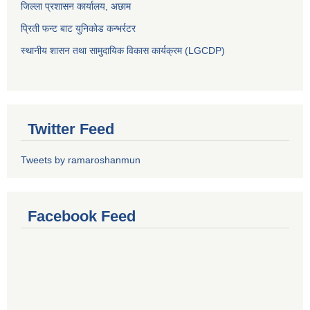
जिल्ला प्रशासन कार्यालय, अछाम
प्रिती फन्ट बाट युनिकोड कन्भर्रटर
स्थानीय शासन तथा सामुदायिक विकास कार्यक्रम (LGCDP)
Twitter Feed
Tweets by ramaroshanmun
Facebook Feed