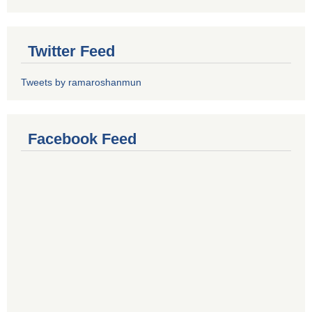
Twitter Feed
Tweets by ramaroshanmun
Facebook Feed