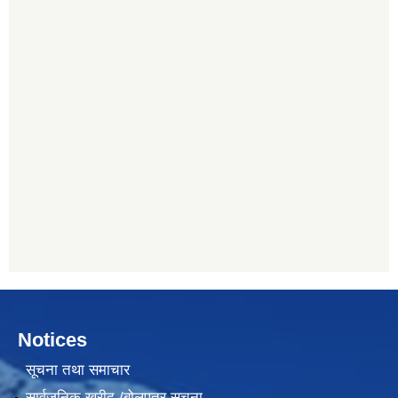
Notices
सूचना तथा समाचार
सार्वजनिक खरीद /बोलपत्र सूचना