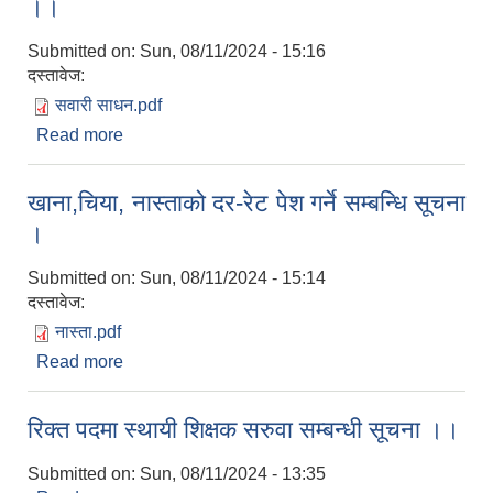
।।
Submitted on:
Sun, 08/11/2024 - 15:16
दस्तावेज:
सवारी साधन.pdf
Read more
about सवारी साधनको भाडा दर पेश गर्ने सम्बन्धी सूचना ।।
खाना,चिया, नास्ताको दर-रेट पेश गर्ने सम्बन्धि सूचना
।
Submitted on:
Sun, 08/11/2024 - 15:14
दस्तावेज:
नास्ता.pdf
Read more
about खाना,चिया, नास्ताको दर-रेट पेश गर्ने सम्बन्धि सूचना
।
रिक्त पदमा स्थायी शिक्षक सरुवा सम्बन्धी सूचना ।।
Submitted on:
Sun, 08/11/2024 - 13:35