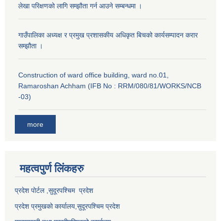
लेखा परिक्षणको लागि सम्झौता गर्न आउने सम्बन्धमा ।
गाउँपालिका अध्यक्ष र प्रमुख प्रशासकीय अधिकृत बिचको कार्यसम्पादन करार
सम्झौता ।
Construction of ward office building, ward no.01,
Ramaroshan Achham (IFB No : RRM/080/81/WORKS/NCB
-03)
more
महत्वपुर्ण लि‌ंकहरु
प्रदेश पोर्टल ,सुदूरपश्चिम प्रदेश
प्रदेश प्रमुखको कार्यालय,
सुदूरपश्चिम
प्रदेश