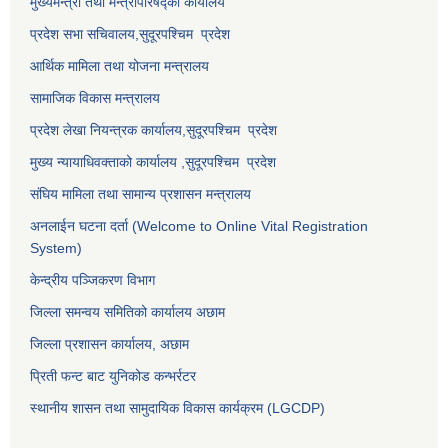
मुख्यमन्त्री तथा मन्त्रीपरिषद्को कार्यालय
प्रदेश सभा सचिवालय,
सुदूरपश्चिम प्रदेश
आर्थिक मामिला तथा योजना मन्त्रालय
सामाजिक विकास मन्त्रालय
प्रदेश लेखा नियन्त्रक कार्यालय,
सुदूरपश्चिम प्रदेश
मुख्य न्यायाधिवक्ताको कार्यालय ,
सुदूरपश्चिम प्रदेश
संघिय मामिला तथा सामान्य प्रशासन मन्त्रालय
अनलाईन घटना दर्ता (Welcome to Online Vital Registration
System)
केन्द्रीय पञ्जिकरण विभाग
जिल्ला समन्वय समितिको कार्यालय अछाम
जिल्ला प्रशासन कार्यालय, अछाम
प्रिती फन्ट बाट युनिकोड कन्भर्रटर
स्थानीय शासन तथा सामुदायिक विकास कार्यक्रम (LGCDP)