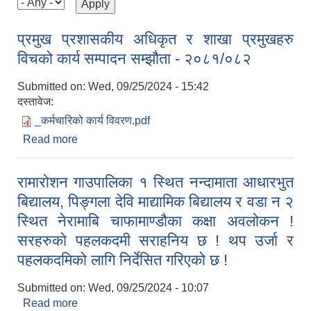
प्रमुख प्रशासकीय अधिकृत र शाखा प्रमुखहरु
विचको कार्य सम्पादन सम्झौता ‌- २०८१/०८२
Submitted on:
Wed, 09/25/2024 - 15:42
दस्तावेज:
_कर्मचारिको कार्य विवरण.pdf
Read more
about प्रमुख प्रशासकीय अधिकृत र शाखा प्रमुखहरु
विचको कार्य सम्पादन सम्झौता ‌- २०८१/०८२
रामारोशन गाउपालिका १ स्थित नन्दामाता आधारभुत
बिद्यालय, पिङ्गला देवि माद्यामिक बिद्यालय र वडा न २
स्थित नेरामाबि चाफामाण्डौका कक्षा अवलोकन !
सरहरुको पहलकदमी सराहनिय छ ! थप उर्जा र
पहलकदमिको लागि निर्देसित गरिएको छ !
Submitted on:
Wed, 09/25/2024 - 10:07
Read more
about रामारोशन गाउपालिका १ स्थित नन्दामाता आधारभुत