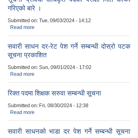
गरिएको बारे ।
Submitted on:
Tue, 09/03/2024 - 14:12
Read more
about सूचना प्रविधी अधिकृत पदको परीक्षा मिति कायम
गरिएको बारे ।
सवारी साधन दर-रेट पेश गर्ने सम्बन्धी दोस्रो पटक
सूचना प्रकाशित
Submitted on:
Sun, 09/01/2024 - 17:02
Read more
about सवारी साधन दर-रेट पेश गर्ने सम्बन्धी दोस्रो पटक
सूचना प्रकाशित
रिक्त पदमा शिक्षक सरुवा सम्बन्धी सूचना
Submitted on:
Fri, 08/30/2024 - 12:38
Read more
about रिक्त पदमा शिक्षक सरुवा सम्बन्धी सूचना
सवारी साधनको भाडा दर पेश गर्ने सम्बन्धी सूचना