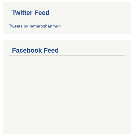
Twitter Feed
Tweets by ramaroshanmun
Facebook Feed