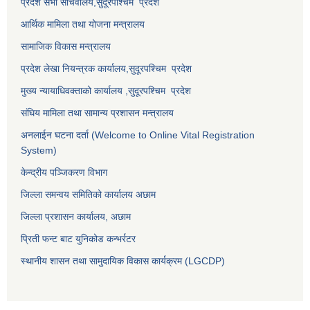
प्रदेश सभा सचिवालय,
सुदूरपश्चिम प्रदेश
आर्थिक मामिला तथा योजना मन्त्रालय
सामाजिक विकास मन्त्रालय
प्रदेश लेखा नियन्त्रक कार्यालय,
सुदूरपश्चिम प्रदेश
मुख्य न्यायाधिवक्ताको कार्यालय ,
सुदूरपश्चिम प्रदेश
संघिय मामिला तथा सामान्य प्रशासन मन्त्रालय
अनलाईन घटना दर्ता (Welcome to Online Vital Registration
System)
केन्द्रीय पञ्जिकरण विभाग
जिल्ला समन्वय समितिको कार्यालय अछाम
जिल्ला प्रशासन कार्यालय, अछाम
प्रिती फन्ट बाट युनिकोड कन्भर्रटर
स्थानीय शासन तथा सामुदायिक विकास कार्यक्रम (LGCDP)