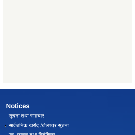
Notices
सूचना तथा समाचार
सार्वजनिक खरीद /बोलपत्र सूचना
एन, कानुन तथा निर्देशिका