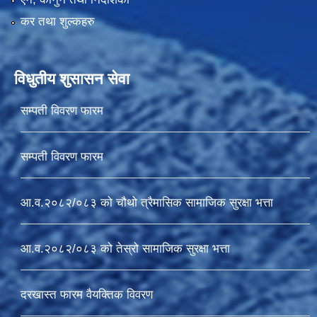
कर तथा शुल्कहरु
विधुतीय शुसासन सेवा
सम्पती विवरण फारम
सम्पती विवरण फारम
आ.व.२०८२/०८३ को चौथो त्रैमासिक सामाजिक सुरक्षा भत्ता
आ.व.२०८२/०८३ को तेस्रो सामाजिक सुरक्षा भत्ता
दरखास्त फारम वैयक्तिक विवरण