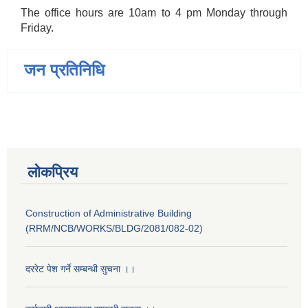
The office hours are 10am to 4 pm Monday through
Friday.
जन प्रतिनिधि
लोकप्रिय
Construction of Administrative Building
(RRM/NCB/WORKS/BLDG/2081/082-02)
दररेट पेश गर्ने सम्बन्धी सुचना ।।