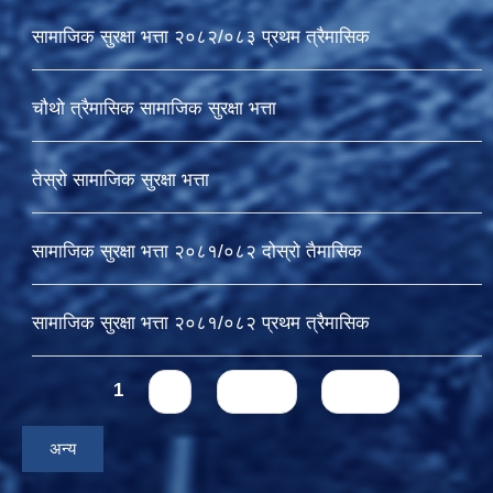
सामाजिक सुरक्षा भत्ता २०८२/०८३ प्रथम त्रैमासिक
चौथो त्रैमासिक सामाजिक सुरक्षा भत्ता
तेस्रो सामाजिक सुरक्षा भत्ता
सामाजिक सुरक्षा भत्ता २०८१/०८२ दोस्रो तैमासिक
सामाजिक सुरक्षा भत्ता २०८१/०८२ प्रथम त्रैमासिक
Pages
1
2
next ›
last »
अन्य