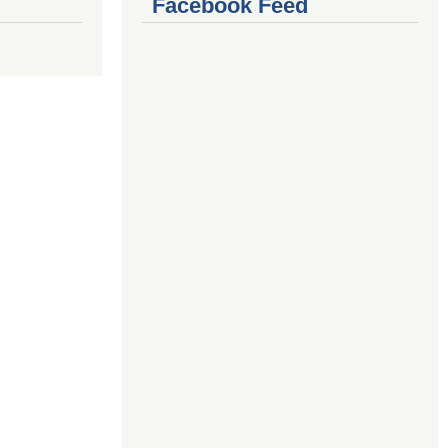
Facebook Feed