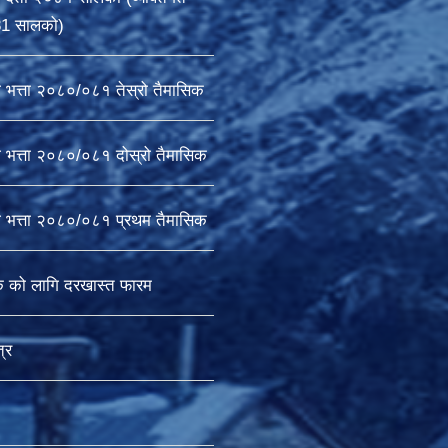
81 सालको)
ा भत्ता २०८०/०८१ तेस्रो तैमासिक
ा भत्ता २०८०/०८१ दोस्रो तैमासिक
षा भत्ता २०८०/०८१ प्रथम तैमासिक
क को लागि दरखास्त फारम
्र