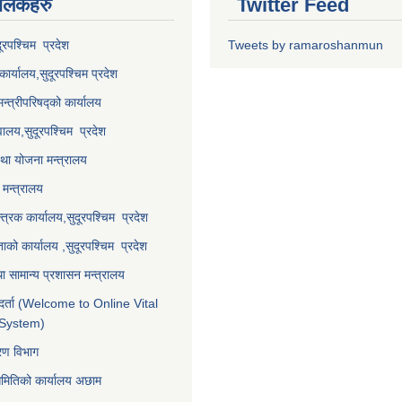
 लि‌ंकहरु
Twitter Feed
दूरपश्चिम प्रदेश
Tweets by ramaroshanmun
कार्यालय,
सुदूरपश्चिम
प्रदेश
मन्त्रीपरिषद्को कार्यालय
वालय,
सुदूरपश्चिम प्रदेश
था योजना मन्त्रालय
मन्त्रालय
्त्रक कार्यालय,
सुदूरपश्चिम प्रदेश
्ताको कार्यालय ,
सुदूरपश्चिम प्रदेश
ा सामान्य प्रशासन मन्त्रालय
र्ता (Welcome to Online Vital
 System)
करण विभाग
समितिको कार्यालय अछाम