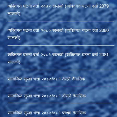
व्यक्तिगत घटना दर्ता २०७९ सालको (व्यक्तिगत घटना दर्ता 2079
सालको)
व्यक्तिगत घटना दर्ता २०८० सालको (व्यक्तिगत घटना दर्ता 2080
सालको)
व्यक्तिगत घटना दर्ता २०८१ सालको (व्यक्तिगत घटना दर्ता 2081
सालको)
सामाजिक सुरक्षा भत्ता २०८०/०८१ तेस्रो तैमासिक
सामाजिक सुरक्षा भत्ता २०८०/०८१ दोस्रो तैमासिक
सामाजिक सुरक्षा भत्ता २०८०/०८१ प्रथम तैमासिक