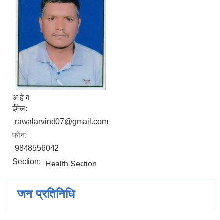
अ हे ब
ईमेल:
rawalarvind07@gmail.com
फोन:
9848556042
Section:
Health Section
जन प्रतिनिधि