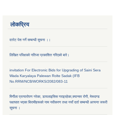
लोकप्रिय
दररेट पेश गर्ने सम्बन्धी सुचना ।।
लिखित परिक्षाकाे नतिजा प्रकाशित गरिएकाे बारे।
invitation For Electronic Bids for Upgrading of Saini Sera
Wada Karyalaya Palewan Rolte Sadak (IFB
No.RRM/NCB/WORKS/2082/083-11
मिर्गौला प्रत्यारोपण गरेका, डायलाइसिस गराइरहेका,क्यान्सर रोगी, मेरूदण्ड
पक्षाघात भएका बिरामीहरूको नाम नवीकरण तथा नयाँ दर्ता सम्बन्धी अत्यन्त जरूरी
सूचना ।