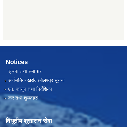
Notices
सूचना तथा समाचार
सार्वजनिक खरीद /बोलपत्र सूचना
एन, कानुन तथा निर्देशिका
कर तथा शुल्कहरु
विधुतीय शुसासन सेवा