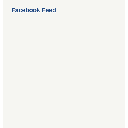
Facebook Feed