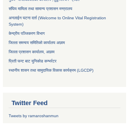
संघिय मामिला तथा सामान्य प्रशासन मन्त्रालय
अनलाईन घटना दर्ता (Welcome to Online Vital Registration
System)
केन्द्रीय पञ्जिकरण विभाग
जिल्ला समन्वय समितिको कार्यालय अछाम
जिल्ला प्रशासन कार्यालय, अछाम
प्रिती फन्ट बाट युनिकोड कन्भर्रटर
स्थानीय शासन तथा सामुदायिक विकास कार्यक्रम (LGCDP)
Twitter Feed
Tweets by ramaroshanmun