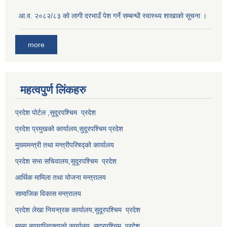
आ.व. २०८२/८३ को लागी दरभाउँ पेश गर्ने सम्बन्धी स्वास्थ्य शाखाको सूचना ।
more
महत्वपुर्ण लि‌ंकहरु
प्रदेश पोर्टल ,सुदूरपश्चिम प्रदेश
प्रदेश प्रमुखको कार्यालय,
सुदूरपश्चिम
प्रदेश
मुख्यमन्त्री तथा मन्त्रीपरिषद्को कार्यालय
प्रदेश सभा सचिवालय,
सुदूरपश्चिम प्रदेश
आर्थिक मामिला तथा योजना मन्त्रालय
सामाजिक विकास मन्त्रालय
प्रदेश लेखा नियन्त्रक कार्यालय,
सुदूरपश्चिम प्रदेश
मुख्य न्यायाधिवक्ताको कार्यालय ,
सुदूरपश्चिम प्रदेश