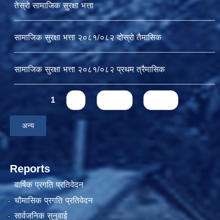
तेस्रो सामाजिक सुरक्षा भत्ता
सामाजिक सुरक्षा भत्ता २०८१/०८२ दोस्रो तैमासिक
सामाजिक सुरक्षा भत्ता २०८१/०८२ प्रथम त्रैमासिक
Pages
1
2
next ›
last »
अन्य
Reports
वार्षिक प्रगति प्रतिवेदन
चौमासिक प्रगति प्रतिवेदन
सार्वजनिक सुनुवाई