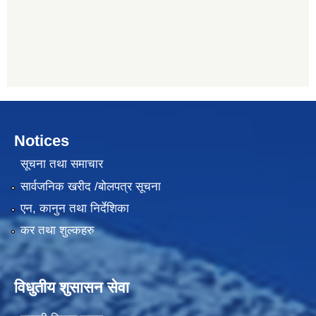
Notices
सूचना तथा समाचार
सार्वजनिक खरीद /बोलपत्र सूचना
एन, कानुन तथा निर्देशिका
कर तथा शुल्कहरु
विधुतीय शुसासन सेवा