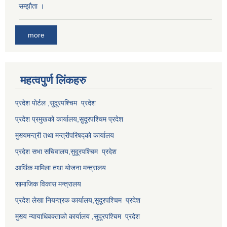
सम्झौता ।
more
महत्वपुर्ण लि‌ंकहरु
प्रदेश पोर्टल ,सुदूरपश्चिम प्रदेश
प्रदेश प्रमुखको कार्यालय,
सुदूरपश्चिम
प्रदेश
मुख्यमन्त्री तथा मन्त्रीपरिषद्को कार्यालय
प्रदेश सभा सचिवालय,
सुदूरपश्चिम प्रदेश
आर्थिक मामिला तथा योजना मन्त्रालय
सामाजिक विकास मन्त्रालय
प्रदेश लेखा नियन्त्रक कार्यालय,
सुदूरपश्चिम प्रदेश
मुख्य न्यायाधिवक्ताको कार्यालय ,
सुदूरपश्चिम प्रदेश