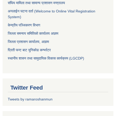
संघिय मामिला तथा सामान्य प्रशासन मन्त्रालय
अनलाईन घटना दर्ता (Welcome to Online Vital Registration
System)
केन्द्रीय पञ्जिकरण विभाग
जिल्ला समन्वय समितिको कार्यालय अछाम
जिल्ला प्रशासन कार्यालय, अछाम
प्रिती फन्ट बाट युनिकोड कन्भर्रटर
स्थानीय शासन तथा सामुदायिक विकास कार्यक्रम (LGCDP)
Twitter Feed
Tweets by ramaroshanmun