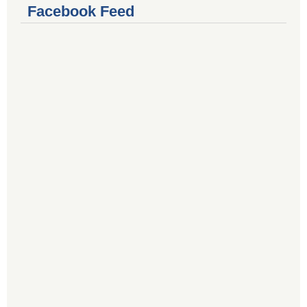
Facebook Feed