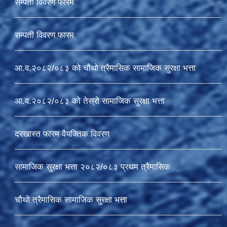
सम्पती विवरण फारम
सम्पती विवरण फारम
आ.व.२०८२/०८३ को चौथो त्रैमासिक सामाजिक सुरक्षा भत्ता
आ.व.२०८२/०८३ को तेस्रो सामाजिक सुरक्षा भत्ता
दरखास्त फारम वैयक्तिक विवरण
सामाजिक सुरक्षा भत्ता २०८२/०८३ प्रथम त्रैमासिक
चौथो त्रैमासिक सामाजिक सुरक्षा भत्ता