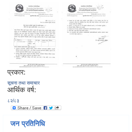
प्रकार:
सूचना तथा समाचार
आर्थिक वर्ष:
८२/८३
जन प्रतिनिधि