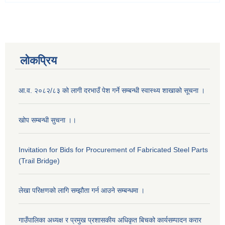
लोकप्रिय
आ.व. २०८२/८३ को लागी दरभाउँ पेश गर्ने सम्बन्धी स्वास्थ्य शाखाको सूचना ।
खोप सम्बन्धी सुचना ।।
Invitation for Bids for Procurement of Fabricated Steel Parts
(Trail Bridge)
लेखा परिक्षणको लागि सम्झौता गर्न आउने सम्बन्धमा ।
गाउँपालिका अध्यक्ष र प्रमुख प्रशासकीय अधिकृत बिचको कार्यसम्पादन करार