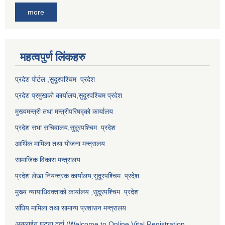
more
महत्वपुर्ण लि‌ंकहरु
प्रदेश पोर्टल ,सुदूरपश्चिम प्रदेश
प्रदेश प्रमुखको कार्यालय,
सुदूरपश्चिम
प्रदेश
मुख्यमन्त्री तथा मन्त्रीपरिषद्को कार्यालय
प्रदेश सभा सचिवालय,
सुदूरपश्चिम प्रदेश
आर्थिक मामिला तथा योजना मन्त्रालय
सामाजिक विकास मन्त्रालय
प्रदेश लेखा नियन्त्रक कार्यालय,
सुदूरपश्चिम प्रदेश
मुख्य न्यायाधिवक्ताको कार्यालय ,
सुदूरपश्चिम प्रदेश
संघिय मामिला तथा सामान्य प्रशासन मन्त्रालय
अनलाईन घटना दर्ता (Welcome to Online Vital Registration