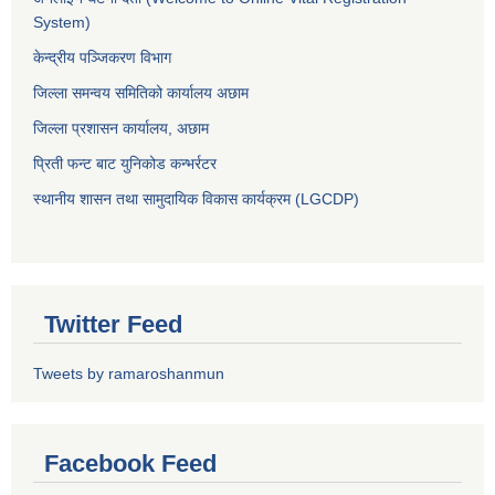
System)
केन्द्रीय पञ्जिकरण विभाग
जिल्ला समन्वय समितिको कार्यालय अछाम
जिल्ला प्रशासन कार्यालय, अछाम
प्रिती फन्ट बाट युनिकोड कन्भर्रटर
स्थानीय शासन तथा सामुदायिक विकास कार्यक्रम (LGCDP)
Twitter Feed
Tweets by ramaroshanmun
Facebook Feed