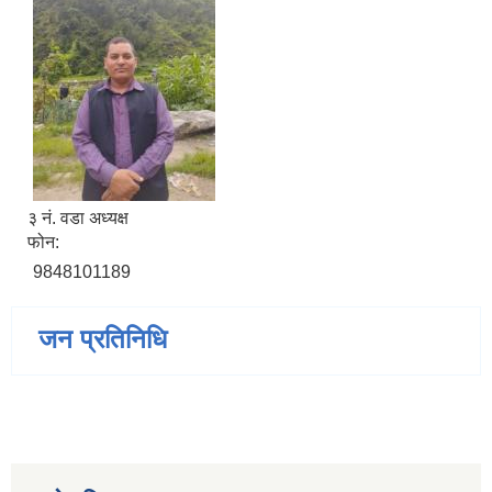
३ नं. वडा अध्यक्ष
फोन:
9848101189
जन प्रतिनिधि