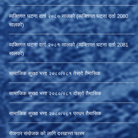
व्यक्तिगत घटना दर्ता २०८० सालको (व्यक्तिगत घटना दर्ता 2080
सालको)
व्यक्तिगत घटना दर्ता २०८१ सालको (व्यक्तिगत घटना दर्ता 2081
सालको)
सामाजिक सुरक्षा भत्ता २०८०/०८१ तेस्रो तैमासिक
सामाजिक सुरक्षा भत्ता २०८०/०८१ दोस्रो तैमासिक
सामाजिक सुरक्षा भत्ता २०८०/०८१ प्रथम तैमासिक
रोजगार संयोजक को लागि दरखास्त फारम