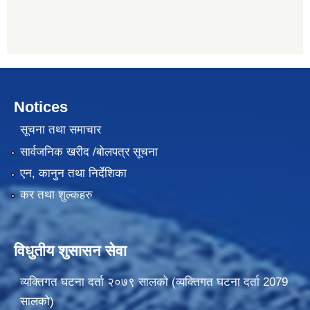
Notices
सूचना तथा समाचार
सार्वजनिक खरीद /बोलपत्र सूचना
एन, कानुन तथा निर्देशिका
कर तथा शुल्कहरु
विधुतीय शुसासन सेवा
व्यक्तिगत घटना दर्ता २०७९ सालको (व्यक्तिगत घटना दर्ता 2079
सालको)