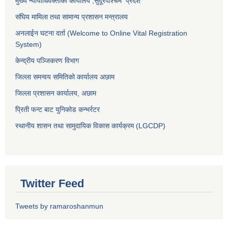
मुख्य न्यायाधिवक्ताको कार्यालय ,
सुदूरपश्चिम प्रदेश
संघिय मामिला तथा सामान्य प्रशासन मन्त्रालय
अनलाईन घटना दर्ता (Welcome to Online Vital Registration
System)
केन्द्रीय पञ्जिकरण विभाग
जिल्ला समन्वय समितिको कार्यालय अछाम
जिल्ला प्रशासन कार्यालय, अछाम
प्रिती फन्ट बाट युनिकोड कन्भर्रटर
स्थानीय शासन तथा सामुदायिक विकास कार्यक्रम (LGCDP)
Twitter Feed
Tweets by ramaroshanmun