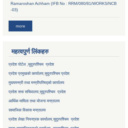
Ramaroshan Achham (IFB No : RRM/080/81/WORKS/NCB
-03)
more
महत्वपुर्ण लि‌ंकहरु
प्रदेश पोर्टल ,सुदूरपश्चिम प्रदेश
प्रदेश प्रमुखको कार्यालय,
सुदूरपश्चिम
प्रदेश
मुख्यमन्त्री तथा मन्त्रीपरिषद्को कार्यालय
प्रदेश सभा सचिवालय,
सुदूरपश्चिम प्रदेश
आर्थिक मामिला तथा योजना मन्त्रालय
सामाजिक विकास मन्त्रालय
प्रदेश लेखा नियन्त्रक कार्यालय,
सुदूरपश्चिम प्रदेश