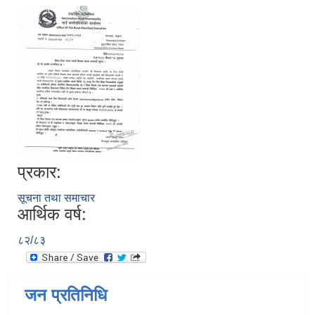
प्रकार:
सूचना तथा समाचार
आर्थिक वर्ष:
८२/८३
जन प्रतिनिधि