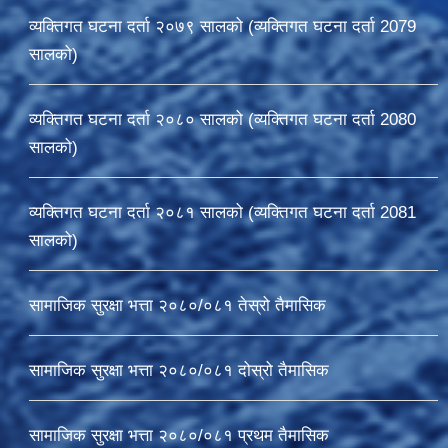
व्यक्तिगत घटना दर्ता २०७९ सालको (व्यक्तिगत घटना दर्ता 2079
सालको)
व्यक्तिगत घटना दर्ता २०८० सालको (व्यक्तिगत घटना दर्ता 2080
सालको)
व्यक्तिगत घटना दर्ता २०८१ सालको (व्यक्तिगत घटना दर्ता 2081
सालको)
सामाजिक सुरक्षा भत्ता २०८०/०८१ तेस्रो तैमासिक
सामाजिक सुरक्षा भत्ता २०८०/०८१ दोस्रो तैमासिक
सामाजिक सुरक्षा भत्ता २०८०/०८१ प्रथम तैमासिक