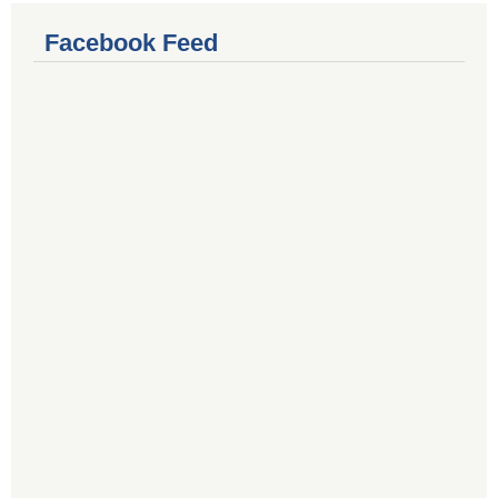
Facebook Feed