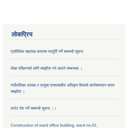
लोकप्रिय
प्राविधिक सहायक करारमा पदपुर्ति गर्ने सम्बन्धी सूचना
लेखा परिक्षणको लागि सम्झौता गर्न आउने सम्बन्धमा ।
गाउँपालिका अध्यक्ष र प्रमुख प्रशासकीय अधिकृत बिचको कार्यसम्पादन करार
सम्झौता ।
दररेट पेश गर्ने सम्बन्धी सुचना ।।
Construction of ward office building, ward no.01,