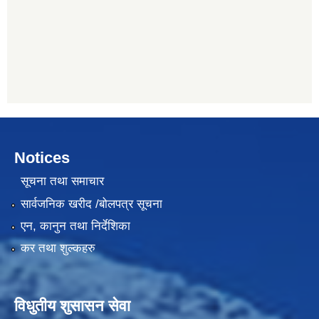
Notices
सूचना तथा समाचार
सार्वजनिक खरीद /बोलपत्र सूचना
एन, कानुन तथा निर्देशिका
कर तथा शुल्कहरु
विधुतीय शुसासन सेवा