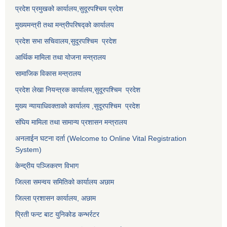
प्रदेश प्रमुखको कार्यालय,
सुदूरपश्चिम
प्रदेश
मुख्यमन्त्री तथा मन्त्रीपरिषद्को कार्यालय
प्रदेश सभा सचिवालय,
सुदूरपश्चिम प्रदेश
आर्थिक मामिला तथा योजना मन्त्रालय
सामाजिक विकास मन्त्रालय
प्रदेश लेखा नियन्त्रक कार्यालय,
सुदूरपश्चिम प्रदेश
मुख्य न्यायाधिवक्ताको कार्यालय ,
सुदूरपश्चिम प्रदेश
संघिय मामिला तथा सामान्य प्रशासन मन्त्रालय
अनलाईन घटना दर्ता (Welcome to Online Vital Registration
System)
केन्द्रीय पञ्जिकरण विभाग
जिल्ला समन्वय समितिको कार्यालय अछाम
जिल्ला प्रशासन कार्यालय, अछाम
प्रिती फन्ट बाट युनिकोड कन्भर्रटर