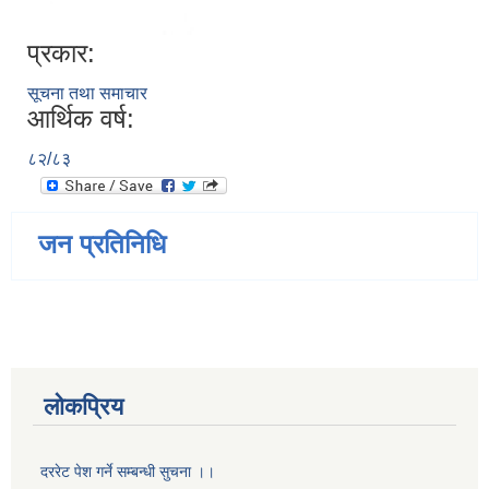
प्रकार:
सूचना तथा समाचार
आर्थिक वर्ष:
८२/८३
जन प्रतिनिधि
लोकप्रिय
दररेट पेश गर्ने सम्बन्धी सुचना ।।