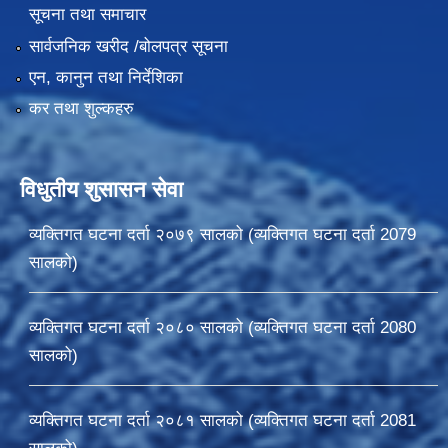
सूचना तथा समाचार
सार्वजनिक खरीद /बोलपत्र सूचना
एन, कानुन तथा निर्देशिका
कर तथा शुल्कहरु
विधुतीय शुसासन सेवा
व्यक्तिगत घटना दर्ता २०७९ सालको (व्यक्तिगत घटना दर्ता 2079
सालको)
व्यक्तिगत घटना दर्ता २०८० सालको (व्यक्तिगत घटना दर्ता 2080
सालको)
व्यक्तिगत घटना दर्ता २०८१ सालको (व्यक्तिगत घटना दर्ता 2081