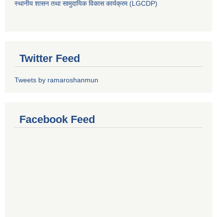
स्थानीय शासन तथा सामुदायिक विकास कार्यक्रम (LGCDP)
Twitter Feed
Tweets by ramaroshanmun
Facebook Feed