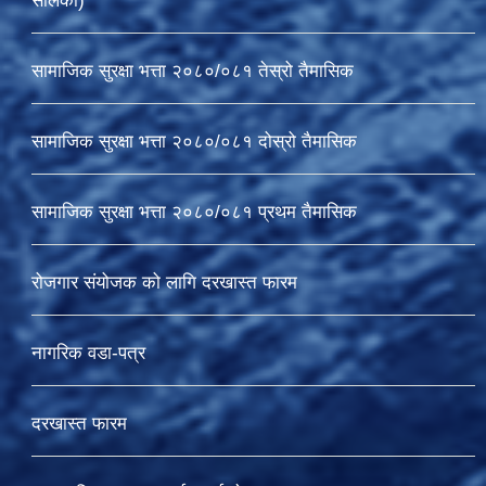
सालको)
सामाजिक सुरक्षा भत्ता २०८०/०८१ तेस्रो तैमासिक
सामाजिक सुरक्षा भत्ता २०८०/०८१ दोस्रो तैमासिक
सामाजिक सुरक्षा भत्ता २०८०/०८१ प्रथम तैमासिक
रोजगार संयोजक को लागि दरखास्त फारम
नागरिक वडा-पत्र
दरखास्त फारम