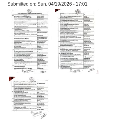
Submitted on:
Sun, 04/19/2026 - 17:01