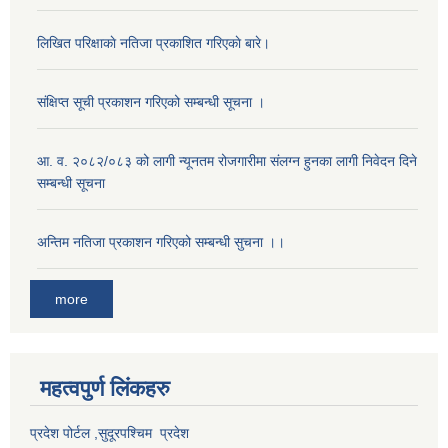
लिखित परिक्षाकाे नतिजा प्रकाशित गरिएकाे बारे।
संक्षिप्त सूची प्रकाशन गरिएको सम्बन्धी सूचना ।
आ. व. २०८२/०८३ को लागी न्यूनतम रोजगारीमा संलग्न हुनका लागी निवेदन दिने
सम्बन्धी सूचना
अन्तिम नतिजा प्रकाशन गरिएको सम्बन्धी सुचना ।।
more
महत्वपुर्ण लि‌ंकहरु
प्रदेश पोर्टल ,सुदूरपश्चिम प्रदेश