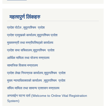
महत्वपुर्ण लि‌ंकहरु
प्रदेश पोर्टल ,सुदूरपश्चिम प्रदेश
प्रदेश प्रमुखको कार्यालय,
सुदूरपश्चिम
प्रदेश
मुख्यमन्त्री तथा मन्त्रीपरिषद्को कार्यालय
प्रदेश सभा सचिवालय,
सुदूरपश्चिम प्रदेश
आर्थिक मामिला तथा योजना मन्त्रालय
सामाजिक विकास मन्त्रालय
प्रदेश लेखा नियन्त्रक कार्यालय,
सुदूरपश्चिम प्रदेश
मुख्य न्यायाधिवक्ताको कार्यालय ,
सुदूरपश्चिम प्रदेश
संघिय मामिला तथा सामान्य प्रशासन मन्त्रालय
अनलाईन घटना दर्ता (Welcome to Online Vital Registration
System)