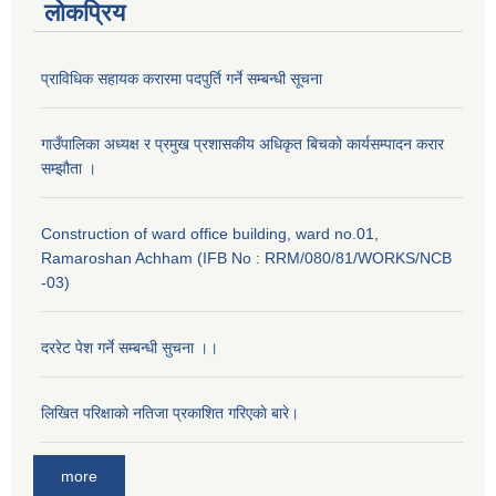
लोकप्रिय
प्राविधिक सहायक करारमा पदपुर्ति गर्ने सम्बन्धी सूचना
गाउँपालिका अध्यक्ष र प्रमुख प्रशासकीय अधिकृत बिचको कार्यसम्पादन करार
सम्झौता ।
Construction of ward office building, ward no.01,
Ramaroshan Achham (IFB No : RRM/080/81/WORKS/NCB
-03)
दररेट पेश गर्ने सम्बन्धी सुचना ।।
लिखित परिक्षाकाे नतिजा प्रकाशित गरिएकाे बारे।
more