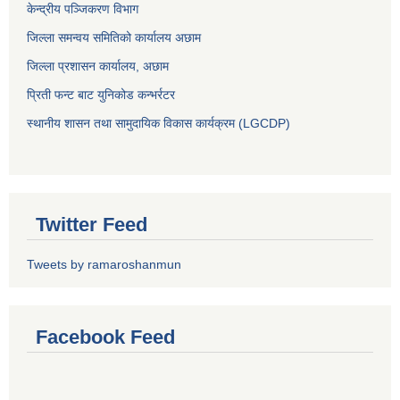
केन्द्रीय पञ्जिकरण विभाग
जिल्ला समन्वय समितिको कार्यालय अछाम
जिल्ला प्रशासन कार्यालय, अछाम
प्रिती फन्ट बाट युनिकोड कन्भर्रटर
स्थानीय शासन तथा सामुदायिक विकास कार्यक्रम (LGCDP)
Twitter Feed
Tweets by ramaroshanmun
Facebook Feed