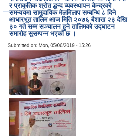
र प्राकृतिक श्रोत द्धन्द व्यवस्थापन केन्द्रको
समन्वयमा सामुदायिक मेलमिलाप सम्बन्धि ८ दिने
आधारभूत तालिम आज मिति २०७६ बैशाख २३ देखि
३० गते सम्म सञ्चालन हुने तालिमको उद्घाटन
समारोह सुसम्पन्न भएको छ ।
Submitted on:
Mon, 05/06/2019 - 15:26