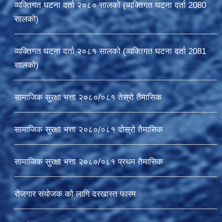
व्यक्तिगत घटना दर्ता २०८० सालको (व्यक्तिगत घटना दर्ता 2080
सालको)
व्यक्तिगत घटना दर्ता २०८१ सालको (व्यक्तिगत घटना दर्ता 2081
सालको)
सामाजिक सुरक्षा भत्ता २०८०/०८१ तेस्रो तैमासिक
सामाजिक सुरक्षा भत्ता २०८०/०८१ दोस्रो तैमासिक
सामाजिक सुरक्षा भत्ता २०८०/०८१ प्रथम तैमासिक
रोजगार संयोजक को लागि दरखास्त फारम