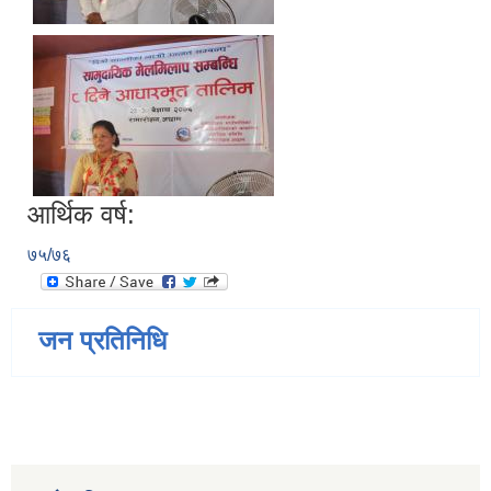
आर्थिक वर्ष:
७५/७६
जन प्रतिनिधि