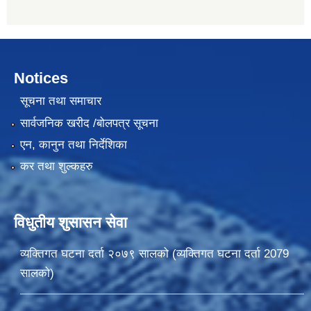
Notices
सूचना तथा समाचार
सार्वजनिक खरीद /बोलपत्र सूचना
एन, कानुन तथा निर्देशिका
कर तथा शुल्कहरु
विधुतीय शुसासन सेवा
व्यक्तिगत घटना दर्ता २०७९ सालको (व्यक्तिगत घटना दर्ता 2079
सालको)