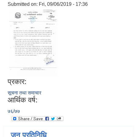
Submitted on:
Fri, 09/06/2019 - 17:36
प्रकार:
सूचना तथा समाचार
आर्थिक वर्ष:
७६/७७
जन प्रतिनिधि