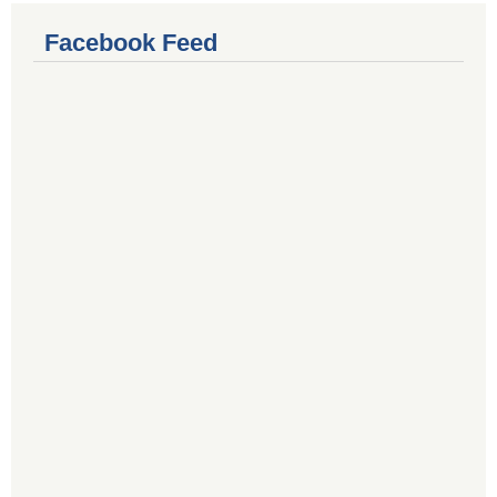
Facebook Feed