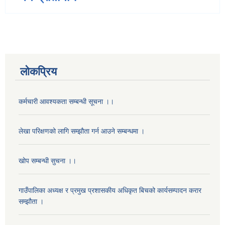
लोकप्रिय
कर्मचारी आवश्यकता सम्बन्धी सूचना ।।
लेखा परिक्षणको लागि सम्झौता गर्न आउने सम्बन्धमा ।
खोप सम्बन्धी सुचना ।।
गाउँपालिका अध्यक्ष र प्रमुख प्रशासकीय अधिकृत बिचको कार्यसम्पादन करार
सम्झौता ।