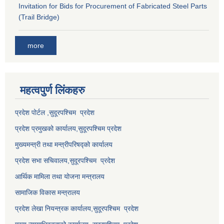
Invitation for Bids for Procurement of Fabricated Steel Parts
(Trail Bridge)
more
महत्वपुर्ण लि‌ंकहरु
प्रदेश पोर्टल ,सुदूरपश्चिम प्रदेश
प्रदेश प्रमुखको कार्यालय,
सुदूरपश्चिम
प्रदेश
मुख्यमन्त्री तथा मन्त्रीपरिषद्को कार्यालय
प्रदेश सभा सचिवालय,
सुदूरपश्चिम प्रदेश
आर्थिक मामिला तथा योजना मन्त्रालय
सामाजिक विकास मन्त्रालय
प्रदेश लेखा नियन्त्रक कार्यालय,
सुदूरपश्चिम प्रदेश