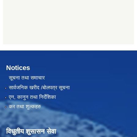
Notices
सूचना तथा समाचार
सार्वजनिक खरीद /बोलपत्र सूचना
एन, कानुन तथा निर्देशिका
कर तथा शुल्कहरु
विधुतीय शुसासन सेवा