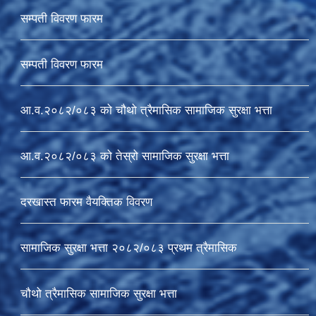
सम्पती विवरण फारम
सम्पती विवरण फारम
आ.व.२०८२/०८३ को चौथो त्रैमासिक सामाजिक सुरक्षा भत्ता
आ.व.२०८२/०८३ को तेस्रो सामाजिक सुरक्षा भत्ता
दरखास्त फारम वैयक्तिक विवरण
सामाजिक सुरक्षा भत्ता २०८२/०८३ प्रथम त्रैमासिक
चौथो त्रैमासिक सामाजिक सुरक्षा भत्ता