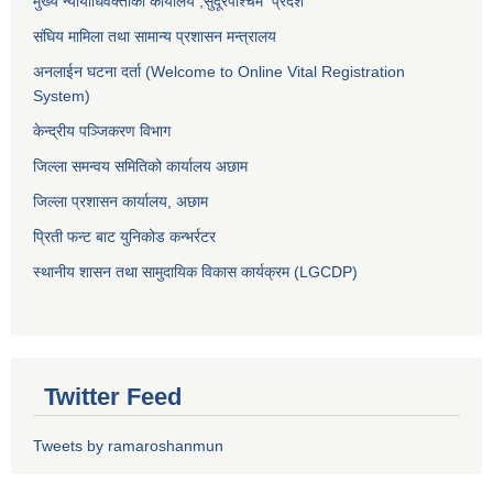
मुख्य न्यायाधिवक्ताको कार्यालय ,
सुदूरपश्चिम प्रदेश
संघिय मामिला तथा सामान्य प्रशासन मन्त्रालय
अनलाईन घटना दर्ता (Welcome to Online Vital Registration
System)
केन्द्रीय पञ्जिकरण विभाग
जिल्ला समन्वय समितिको कार्यालय अछाम
जिल्ला प्रशासन कार्यालय, अछाम
प्रिती फन्ट बाट युनिकोड कन्भर्रटर
स्थानीय शासन तथा सामुदायिक विकास कार्यक्रम (LGCDP)
Twitter Feed
Tweets by ramaroshanmun