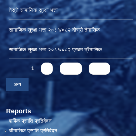
तेस्रो सामाजिक सुरक्षा भत्ता
सामाजिक सुरक्षा भत्ता २०८१/०८२ दोस्रो तैमासिक
सामाजिक सुरक्षा भत्ता २०८१/०८२ प्रथम त्रैमासिक
Pages
1
2
next ›
last »
अन्य
Reports
वार्षिक प्रगति प्रतिवेदन
चौमासिक प्रगति प्रतिवेदन