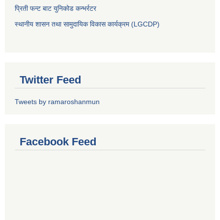
प्रिती फन्ट बाट युनिकोड कन्भर्रटर
स्थानीय शासन तथा सामुदायिक विकास कार्यक्रम (LGCDP)
Twitter Feed
Tweets by ramaroshanmun
Facebook Feed