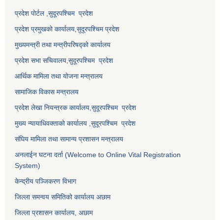
प्रदेश पोर्टल ,सुदूरपश्चिम प्रदेश
प्रदेश प्रमुखको कार्यालय,
सुदूरपश्चिम
प्रदेश
मुख्यमन्त्री तथा मन्त्रीपरिषद्को कार्यालय
प्रदेश सभा सचिवालय,
सुदूरपश्चिम प्रदेश
आर्थिक मामिला तथा योजना मन्त्रालय
सामाजिक विकास मन्त्रालय
प्रदेश लेखा नियन्त्रक कार्यालय,
सुदूरपश्चिम प्रदेश
मुख्य न्यायाधिवक्ताको कार्यालय ,
सुदूरपश्चिम प्रदेश
संघिय मामिला तथा सामान्य प्रशासन मन्त्रालय
अनलाईन घटना दर्ता (Welcome to Online Vital Registration
System)
केन्द्रीय पञ्जिकरण विभाग
जिल्ला समन्वय समितिको कार्यालय अछाम
जिल्ला प्रशासन कार्यालय, अछाम