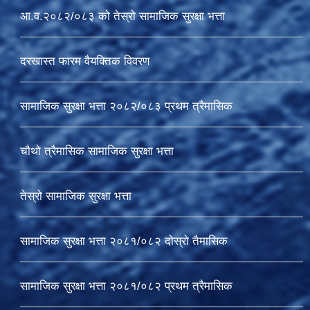
आ.व.२०८२/०८३ को तेस्रो सामाजिक सुरक्षा भत्ता
दरखास्त फारम वैयक्तिक विवरण
सामाजिक सुरक्षा भत्ता २०८२/०८३ प्रथम त्रैमासिक
चौथो त्रैमासिक सामाजिक सुरक्षा भत्ता
तेस्रो सामाजिक सुरक्षा भत्ता
सामाजिक सुरक्षा भत्ता २०८१/०८२ दोस्रो तैमासिक
सामाजिक सुरक्षा भत्ता २०८१/०८२ प्रथम त्रैमासिक