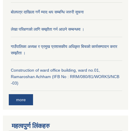
बाेलपत्र दाखिला गर्ने म्याद थप सम्बन्धि जरुरी सुचना
लेखा परिक्षणको लागि सम्झौता गर्न आउने सम्बन्धमा ।
गाउँपालिका अध्यक्ष र प्रमुख प्रशासकीय अधिकृत बिचको कार्यसम्पादन करार
सम्झौता ।
Construction of ward office building, ward no.01,
Ramaroshan Achham (IFB No : RRM/080/81/WORKS/NCB
-03)
more
महत्वपुर्ण लि‌ंकहरु