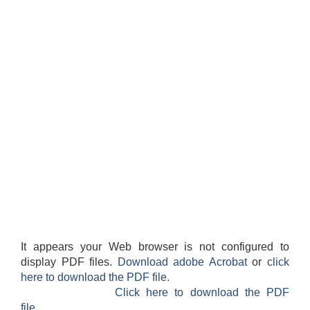
It appears your Web browser is not configured to
display PDF files.
Download adobe Acrobat
or
click
here to download the PDF file.
Click here to download the PDF
file.