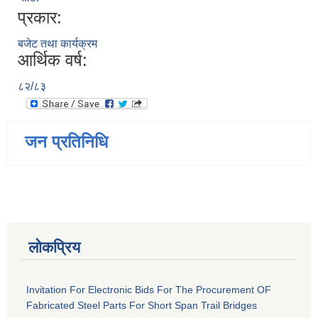
प्रकार:
बजेट तथा कार्यक्रम
आर्थिक वर्ष:
८२/८३
जन प्रतिनिधि
लोकप्रिय
Invitation For Electronic Bids For The Procurement OF
Fabricated Steel Parts For Short Span Trail Bridges