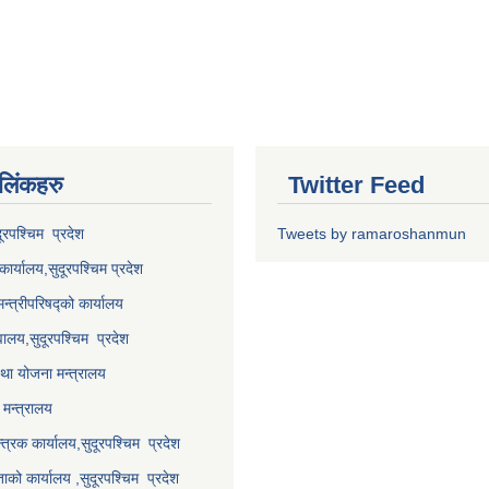
 लि‌ंकहरु
Twitter Feed
दूरपश्चिम प्रदेश
Tweets by ramaroshanmun
कार्यालय,
सुदूरपश्चिम
प्रदेश
मन्त्रीपरिषद्को कार्यालय
वालय,
सुदूरपश्चिम प्रदेश
था योजना मन्त्रालय
मन्त्रालय
्त्रक कार्यालय,
सुदूरपश्चिम प्रदेश
्ताको कार्यालय ,
सुदूरपश्चिम प्रदेश