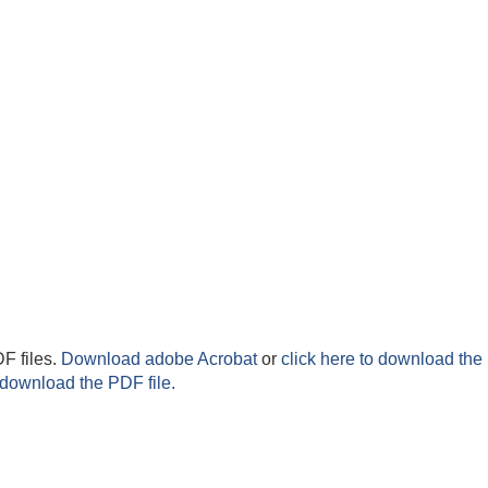
F files.
Download adobe Acrobat
or
click here to download the 
 download the PDF file.