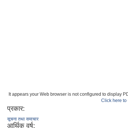
It appears your Web browser is not configured to display PD
Click here to
प्रकार:
सूचना तथा समाचार
आर्थिक वर्ष: