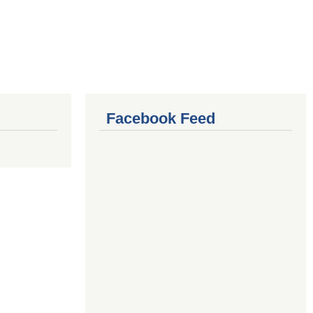
Facebook Feed