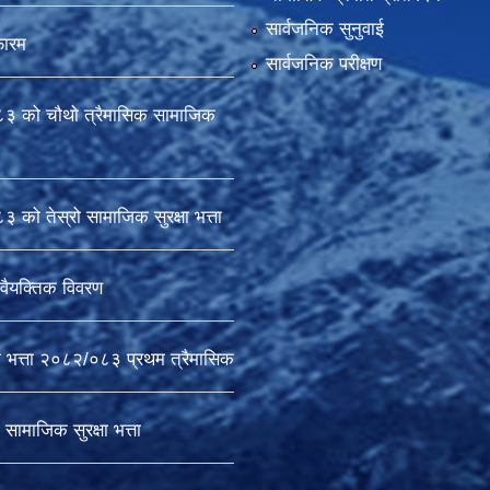
सार्वजनिक सुनुवाई
फारम
सार्वजनिक परीक्षण
 को चौथो त्रैमासिक सामाजिक
को तेस्रो सामाजिक सुरक्षा भत्ता
वैयक्तिक विवरण
ा भत्ता २०८२/०८३ प्रथम त्रैमासिक
सामाजिक सुरक्षा भत्ता