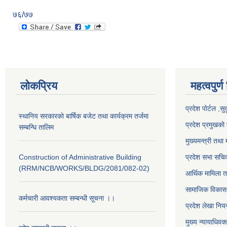
७६/७७
लोकप्रिय
महत्वपुर्ण
प्रदेश पोर्टल ,सु
स्थानिय सरकारकाे बार्षिक बजेट तथा कार्यक्रम तर्जमा
प्रदेश प्रमुखको 
सम्बन्धि तालिम
मुख्यमन्त्री तथा 
Construction of Administrative Building
प्रदेश सभा सचि
(RRM/NCB/WORKS/BLDG/2081/082-02)
आर्थिक मामिला त
सामाजिक विकास 
कर्मचारी आवश्यकता सम्बन्धी सूचना ।।
प्रदेश लेखा नियन
मुख्य न्यायाधिवक