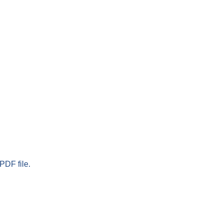
PDF file.