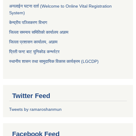
अनलाईन घटना दर्ता (Welcome to Online Vital Registration
System)
केन्द्रीय पञ्जिकरण विभाग
जिल्ला समन्वय समितिको कार्यालय अछाम
जिल्ला प्रशासन कार्यालय, अछाम
प्रिती फन्ट बाट युनिकोड कन्भर्रटर
स्थानीय शासन तथा सामुदायिक विकास कार्यक्रम (LGCDP)
Twitter Feed
Tweets by ramaroshanmun
Facebook Feed