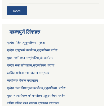
more
महत्वपुर्ण लि‌ंकहरु
प्रदेश पोर्टल ,सुदूरपश्चिम प्रदेश
प्रदेश प्रमुखको कार्यालय,
सुदूरपश्चिम
प्रदेश
मुख्यमन्त्री तथा मन्त्रीपरिषद्को कार्यालय
प्रदेश सभा सचिवालय,
सुदूरपश्चिम प्रदेश
आर्थिक मामिला तथा योजना मन्त्रालय
सामाजिक विकास मन्त्रालय
प्रदेश लेखा नियन्त्रक कार्यालय,
सुदूरपश्चिम प्रदेश
मुख्य न्यायाधिवक्ताको कार्यालय ,
सुदूरपश्चिम प्रदेश
संघिय मामिला तथा सामान्य प्रशासन मन्त्रालय