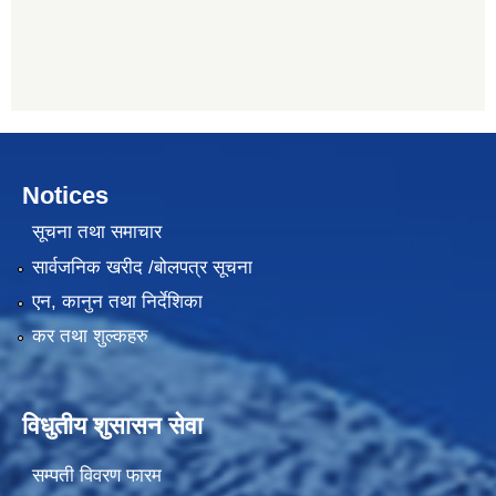
Notices
सूचना तथा समाचार
सार्वजनिक खरीद /बोलपत्र सूचना
एन, कानुन तथा निर्देशिका
कर तथा शुल्कहरु
विधुतीय शुसासन सेवा
सम्पती विवरण फारम