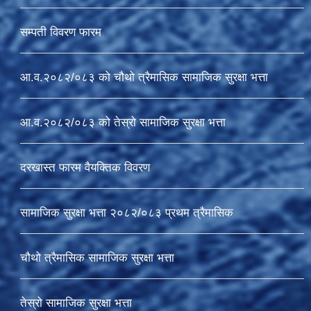
सम्पती विवरण फारम
आ.व.२०८२/०८३ को चौथो त्रैमासिक सामाजिक सुरक्षा भत्ता
आ.व.२०८२/०८३ को तेस्रो सामाजिक सुरक्षा भत्ता
दरखास्त फारम वैयक्तिक विवरण
सामाजिक सुरक्षा भत्ता २०८२/०८३ प्रथम त्रैमासिक
चौथो त्रैमासिक सामाजिक सुरक्षा भत्ता
तेस्रो सामाजिक सुरक्षा भत्ता