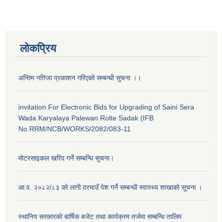
लोकप्रिय
अन्तिम नतिजा प्रकाशन गरिएको सम्बन्धी सुचना ।।
invitation For Electronic Bids for Upgrading of Saini Sera
Wada Karyalaya Palewan Rolte Sadak (IFB
No.RRM/NCB/WORKS/2082/083-11
मोटरसाइकल खरिद गर्ने सम्बन्धि सुचना।
आ.व. २०८२/८३ को लागी दरभाउँ पेश गर्ने सम्बन्धी स्वास्थ्य शाखाको सूचना ।
स्थानिय सरकारकाे बार्षिक बजेट तथा कार्यक्रम तर्जमा सम्बन्धि तालिम