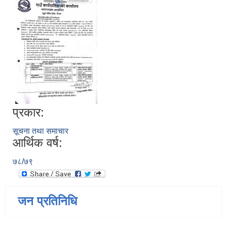
प्रकार:
सूचना तथा समाचार
आर्थिक वर्ष:
७८/७९
जन प्रतिनिधि