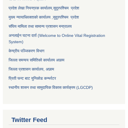
प्रदेश लेखा नियन्त्रक कार्यालय,
सुदूरपश्चिम प्रदेश
मुख्य न्यायाधिवक्ताको कार्यालय ,
सुदूरपश्चिम प्रदेश
संघिय मामिला तथा सामान्य प्रशासन मन्त्रालय
अनलाईन घटना दर्ता (Welcome to Online Vital Registration
System)
केन्द्रीय पञ्जिकरण विभाग
जिल्ला समन्वय समितिको कार्यालय अछाम
जिल्ला प्रशासन कार्यालय, अछाम
प्रिती फन्ट बाट युनिकोड कन्भर्रटर
स्थानीय शासन तथा सामुदायिक विकास कार्यक्रम (LGCDP)
Twitter Feed