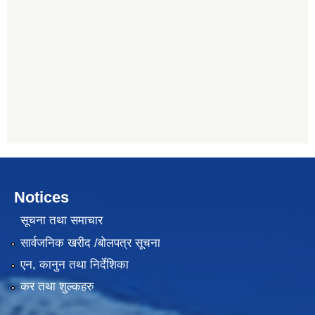
Notices
सूचना तथा समाचार
सार्वजनिक खरीद /बोलपत्र सूचना
एन, कानुन तथा निर्देशिका
कर तथा शुल्कहरु