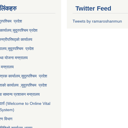
 लि‌ंकहरु
Twitter Feed
दूरपश्चिम प्रदेश
Tweets by ramaroshanmun
कार्यालय,
सुदूरपश्चिम
प्रदेश
मन्त्रीपरिषद्को कार्यालय
वालय,
सुदूरपश्चिम प्रदेश
था योजना मन्त्रालय
मन्त्रालय
्त्रक कार्यालय,
सुदूरपश्चिम प्रदेश
्ताको कार्यालय ,
सुदूरपश्चिम प्रदेश
ा सामान्य प्रशासन मन्त्रालय
र्ता (Welcome to Online Vital
 System)
करण विभाग