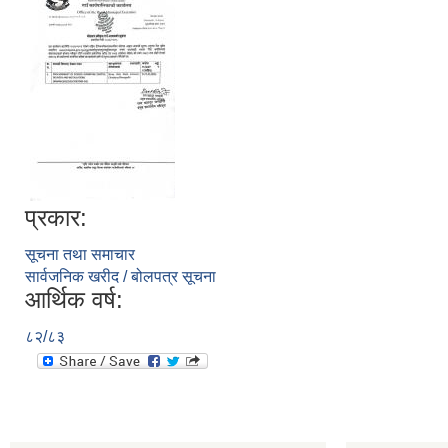
प्रकार:
सूचना तथा समाचार
सार्वजनिक खरीद / बोलपत्र सूचना
आर्थिक वर्ष:
८२/८३