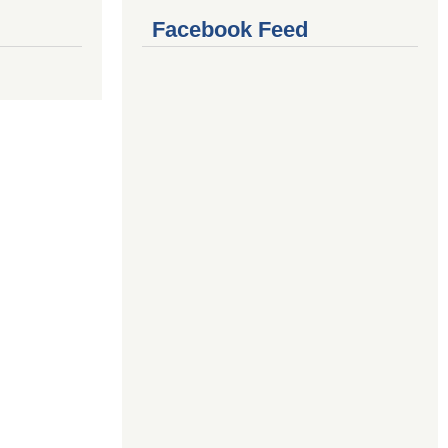
Facebook Feed