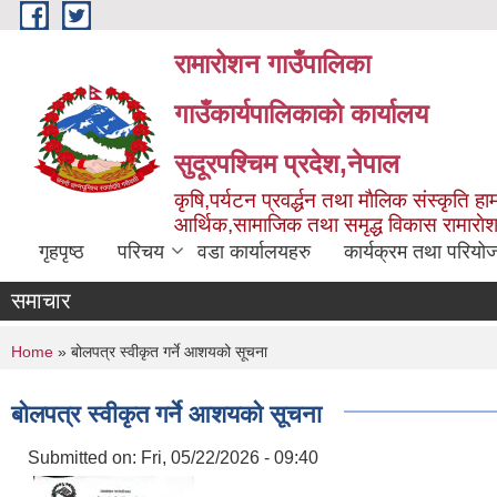
Skip to main content
रामारोशन गाउँपालिका
गाउँकार्यपालिकाकाे कार्यालय
सुदूरपश्चिम प्रदेश,नेपाल
कृषि,पर्यटन प्रवर्द्धन तथा माैलिक संस्कृति हाम
आर्थिक,सामाजिक तथा समृद्ध विकास रामाराे
गृहपृष्ठ
परिचय
वडा कार्यालयहरु
कार्यक्रम तथा परियो
समाचार
You are here
Home
» बोलपत्र स्वीकृत गर्ने आशयको सूचना
बोलपत्र स्वीकृत गर्ने आशयको सूचना
Submitted on:
Fri, 05/22/2026 - 09:40