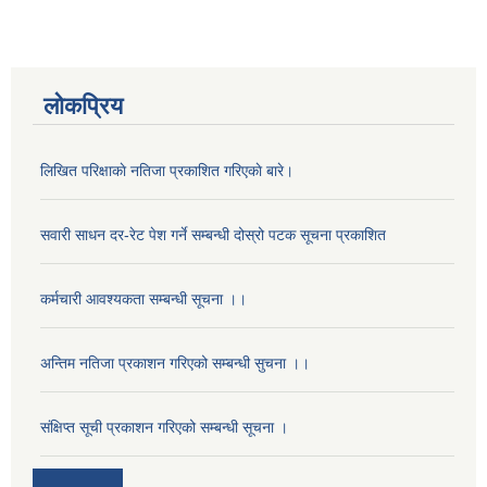
लोकप्रिय
लिखित परिक्षाकाे नतिजा प्रकाशित गरिएकाे बारे।
सवारी साधन दर-रेट पेश गर्ने सम्बन्धी दोस्रो पटक सूचना प्रकाशित
कर्मचारी आवश्यकता सम्बन्धी सूचना ।।
अन्तिम नतिजा प्रकाशन गरिएको सम्बन्धी सुचना ।।
संक्षिप्त सूची प्रकाशन गरिएको सम्बन्धी सूचना ।