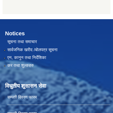
Notices
सूचना तथा समाचार
सार्वजनिक खरीद /बोलपत्र सूचना
एन, कानुन तथा निर्देशिका
कर तथा शुल्कहरु
विधुतीय शुसासन सेवा
सम्पती विवरण फारम