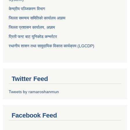
केन्द्रीय पञ्जिकरण विभाग
जिल्ला समन्वय समितिको कार्यालय अछाम
जिल्ला प्रशासन कार्यालय, अछाम
प्रिती फन्ट बाट युनिकोड कन्भर्रटर
स्थानीय शासन तथा सामुदायिक विकास कार्यक्रम (LGCDP)
Twitter Feed
Tweets by ramaroshanmun
Facebook Feed