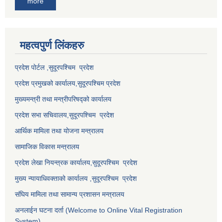
more
महत्वपुर्ण लि‌ंकहरु
प्रदेश पोर्टल ,सुदूरपश्चिम प्रदेश
प्रदेश प्रमुखको कार्यालय,
सुदूरपश्चिम
प्रदेश
मुख्यमन्त्री तथा मन्त्रीपरिषद्को कार्यालय
प्रदेश सभा सचिवालय,
सुदूरपश्चिम प्रदेश
आर्थिक मामिला तथा योजना मन्त्रालय
सामाजिक विकास मन्त्रालय
प्रदेश लेखा नियन्त्रक कार्यालय,
सुदूरपश्चिम प्रदेश
मुख्य न्यायाधिवक्ताको कार्यालय ,
सुदूरपश्चिम प्रदेश
संघिय मामिला तथा सामान्य प्रशासन मन्त्रालय
अनलाईन घटना दर्ता (Welcome to Online Vital Registration
System)