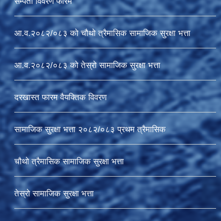
सम्पती विवरण फारम
आ.व.२०८२/०८३ को चौथो त्रैमासिक सामाजिक सुरक्षा भत्ता
आ.व.२०८२/०८३ को तेस्रो सामाजिक सुरक्षा भत्ता
दरखास्त फारम वैयक्तिक विवरण
सामाजिक सुरक्षा भत्ता २०८२/०८३ प्रथम त्रैमासिक
चौथो त्रैमासिक सामाजिक सुरक्षा भत्ता
तेस्रो सामाजिक सुरक्षा भत्ता