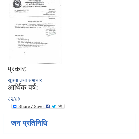
प्रकार:
सूचना तथा समाचार
आर्थिक वर्ष:
८२/८३
जन प्रतिनिधि