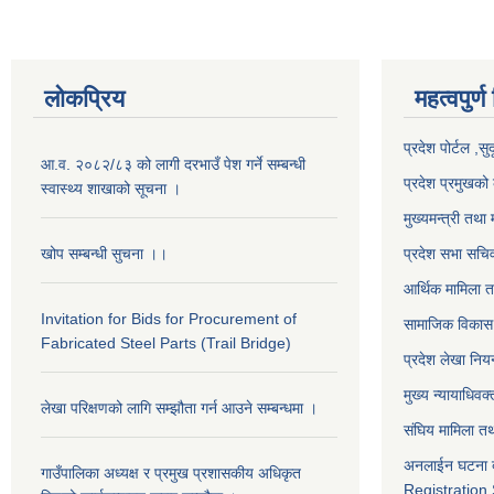
लोकप्रिय
महत्वपुर्ण
प्रदेश पोर्टल ,सु
आ.व. २०८२/८३ को लागी दरभाउँ पेश गर्ने सम्बन्धी
प्रदेश प्रमुखको 
स्वास्थ्य शाखाको सूचना ।
मुख्यमन्त्री तथा 
खोप सम्बन्धी सुचना ।।
प्रदेश सभा सचि
आर्थिक मामिला त
Invitation for Bids for Procurement of
सामाजिक विकास 
Fabricated Steel Parts (Trail Bridge)
प्रदेश लेखा नियन
मुख्य न्यायाधिवक
लेखा परिक्षणको लागि सम्झौता गर्न आउने सम्बन्धमा ।
संघिय मामिला तथ
अनलाईन घटना द
गाउँपालिका अध्यक्ष र प्रमुख प्रशासकीय अधिकृत
Registration