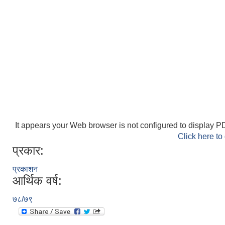
It appears your Web browser is not configured to display PD
Click here to
प्रकार:
प्रकाशन
आर्थिक वर्ष:
७८/७९