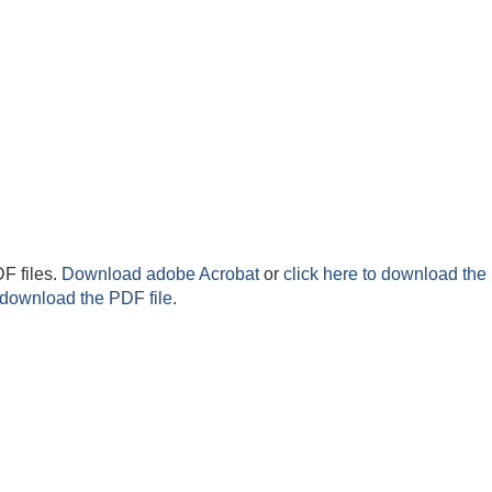
F files.
Download adobe Acrobat
or
click here to download the 
 download the PDF file.