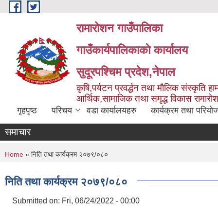
Skip to main content
रामारोशन गाउँपालिका
गाउँकार्यपालिकाकाे कार्यालय
सुदूरपश्चिम प्रदेश,नेपाल
कृषि,पर्यटन प्रवर्द्धन तथा माैलिक संस्कृति हाम
आर्थिक,सामाजिक तथा समृद्ध विकास रामाराे
गृहपृष्ठ
परिचय
वडा कार्यालयहरु
कार्यक्रम तथा परियो
समाचार
You are here
Home
» निति तथा कार्यक्रम २०७९/०८०
निति तथा कार्यक्रम २०७९/०८०
Submitted on:
Fri, 06/24/2022 - 00:00