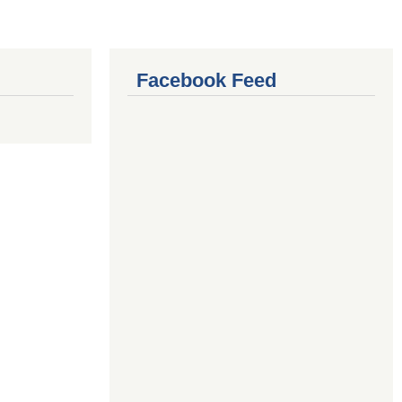
Facebook Feed