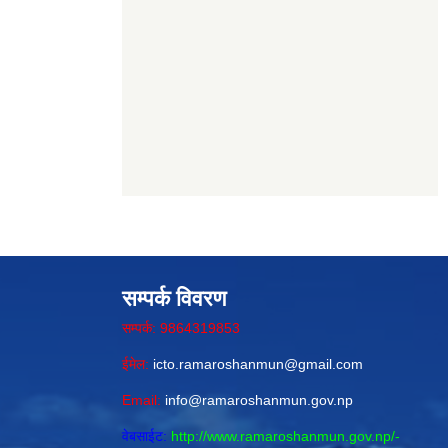
सम्पर्क विवरण
सम्पर्क: 9864319853
ईमेल:
icto.ramaroshanmun@gmail.com
Email:
info@ramaroshanmun.gov.np
वेबसाईट:
http://www.ramaroshanmun.gov.np/
-