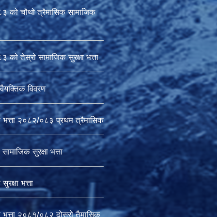
 को चौथो त्रैमासिक सामाजिक
को तेस्रो सामाजिक सुरक्षा भत्ता
वैयक्तिक विवरण
ा भत्ता २०८२/०८३ प्रथम त्रैमासिक
सामाजिक सुरक्षा भत्ता
ुरक्षा भत्ता
ा भत्ता २०८१/०८२ दोस्रो तैमासिक