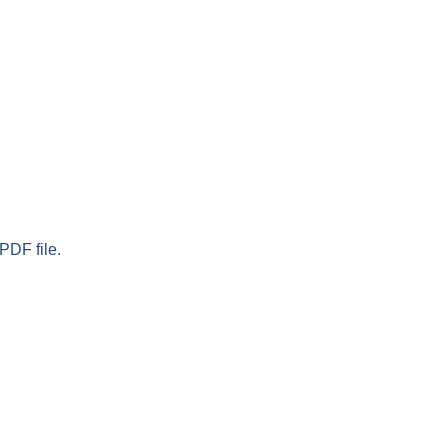
PDF file.