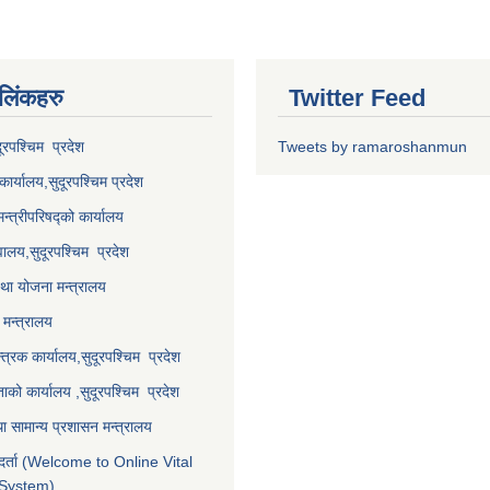
 लि‌ंकहरु
Twitter Feed
दूरपश्चिम प्रदेश
Tweets by ramaroshanmun
कार्यालय,
सुदूरपश्चिम
प्रदेश
मन्त्रीपरिषद्को कार्यालय
वालय,
सुदूरपश्चिम प्रदेश
था योजना मन्त्रालय
मन्त्रालय
्त्रक कार्यालय,
सुदूरपश्चिम प्रदेश
्ताको कार्यालय ,
सुदूरपश्चिम प्रदेश
ा सामान्य प्रशासन मन्त्रालय
र्ता (Welcome to Online Vital
 System)