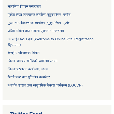
सामाजिक विकास मन्त्रालय
प्रदेश लेखा नियन्त्रक कार्यालय,
सुदूरपश्चिम प्रदेश
मुख्य न्यायाधिवक्ताको कार्यालय ,
सुदूरपश्चिम प्रदेश
संघिय मामिला तथा सामान्य प्रशासन मन्त्रालय
अनलाईन घटना दर्ता (Welcome to Online Vital Registration
System)
केन्द्रीय पञ्जिकरण विभाग
जिल्ला समन्वय समितिको कार्यालय अछाम
जिल्ला प्रशासन कार्यालय, अछाम
प्रिती फन्ट बाट युनिकोड कन्भर्रटर
स्थानीय शासन तथा सामुदायिक विकास कार्यक्रम (LGCDP)