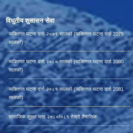
विधुतीय शुसासन सेवा
व्यक्तिगत घटना दर्ता २०७९ सालको (व्यक्तिगत घटना दर्ता 2079
सालको)
व्यक्तिगत घटना दर्ता २०८० सालको (व्यक्तिगत घटना दर्ता 2080
सालको)
व्यक्तिगत घटना दर्ता २०८१ सालको (व्यक्तिगत घटना दर्ता 2081
सालको)
सामाजिक सुरक्षा भत्ता २०८०/०८१ तेस्रो तैमासिक