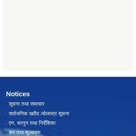
Notices
सूचना तथा समाचार
सार्वजनिक खरीद /बोलपत्र सूचना
एन, कानुन तथा निर्देशिका
कर तथा शुल्कहरु