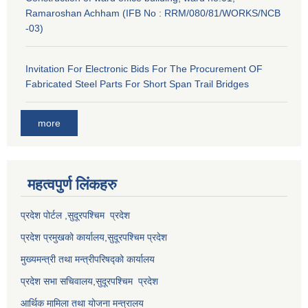
Ramaroshan Achham (IFB No : RRM/080/81/WORKS/NCB
-03)
Invitation For Electronic Bids For The Procurement OF
Fabricated Steel Parts For Short Span Trail Bridges
more
महत्वपुर्ण लि‌ंकहरु
प्रदेश पोर्टल ,सुदूरपश्चिम प्रदेश
प्रदेश प्रमुखको कार्यालय,
सुदूरपश्चिम
प्रदेश
मुख्यमन्त्री तथा मन्त्रीपरिषद्को कार्यालय
प्रदेश सभा सचिवालय,
सुदूरपश्चिम प्रदेश
आर्थिक मामिला तथा योजना मन्त्रालय