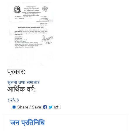
प्रकार:
सूचना तथा समाचार
आर्थिक वर्ष:
८२/८३
जन प्रतिनिधि