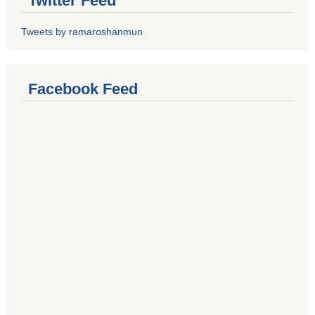
Twitter Feed
Tweets by ramaroshanmun
Facebook Feed