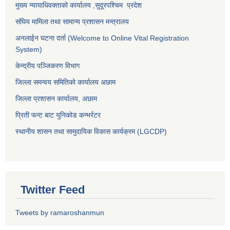
मुख्य न्यायाधिवक्ताको कार्यालय ,
सुदूरपश्चिम प्रदेश
संघिय मामिला तथा सामान्य प्रशासन मन्त्रालय
अनलाईन घटना दर्ता (Welcome to Online Vital Registration
System)
केन्द्रीय पञ्जिकरण विभाग
जिल्ला समन्वय समितिको कार्यालय अछाम
जिल्ला प्रशासन कार्यालय, अछाम
प्रिती फन्ट बाट युनिकोड कन्भर्रटर
स्थानीय शासन तथा सामुदायिक विकास कार्यक्रम (LGCDP)
Twitter Feed
Tweets by ramaroshanmun