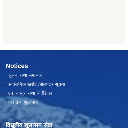
Notices
सूचना तथा समाचार
सार्वजनिक खरीद /बोलपत्र सूचना
एन, कानुन तथा निर्देशिका
कर तथा शुल्कहरु
विधुतीय शुसासन सेवा