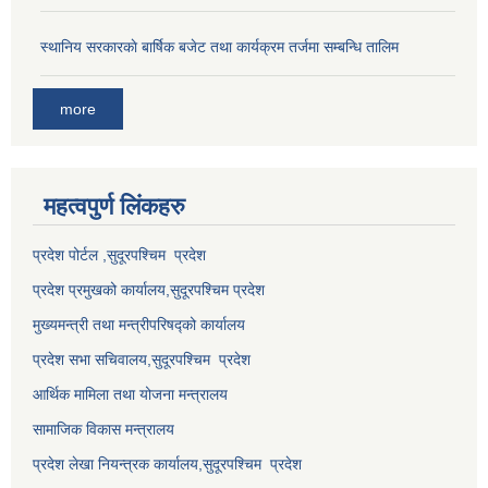
स्थानिय सरकारकाे बार्षिक बजेट तथा कार्यक्रम तर्जमा सम्बन्धि तालिम
more
महत्वपुर्ण लि‌ंकहरु
प्रदेश पोर्टल ,सुदूरपश्चिम प्रदेश
प्रदेश प्रमुखको कार्यालय,
सुदूरपश्चिम
प्रदेश
मुख्यमन्त्री तथा मन्त्रीपरिषद्को कार्यालय
प्रदेश सभा सचिवालय,
सुदूरपश्चिम प्रदेश
आर्थिक मामिला तथा योजना मन्त्रालय
सामाजिक विकास मन्त्रालय
प्रदेश लेखा नियन्त्रक कार्यालय,
सुदूरपश्चिम प्रदेश