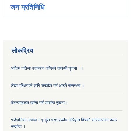
जन प्रतिनिधि
लोकप्रिय
अन्तिम नतिजा प्रकाशन गरिएको सम्बन्धी सुचना ।।
लेखा परिक्षणको लागि सम्झौता गर्न आउने सम्बन्धमा ।
मोटरसाइकल खरिद गर्ने सम्बन्धि सुचना।
गाउँपालिका अध्यक्ष र प्रमुख प्रशासकीय अधिकृत बिचको कार्यसम्पादन करार
सम्झौता ।