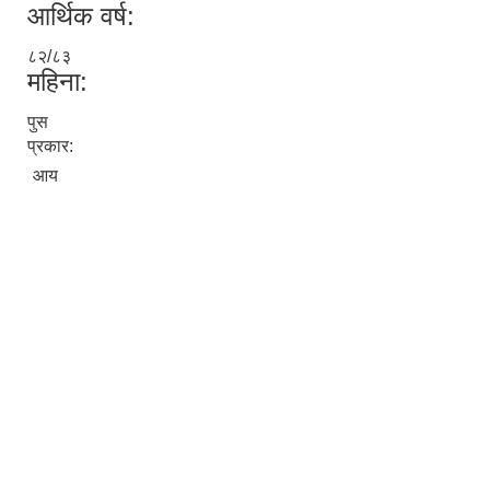
आर्थिक वर्ष:
८२/८३
महिना:
पुस
प्रकार:
आय