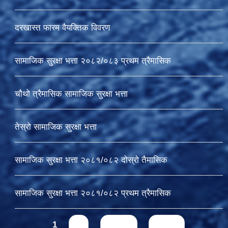
दरखास्त फारम वैयक्तिक विवरण
सामाजिक सुरक्षा भत्ता २०८२/०८३ प्रथम त्रैमासिक
चौथो त्रैमासिक सामाजिक सुरक्षा भत्ता
तेस्रो सामाजिक सुरक्षा भत्ता
सामाजिक सुरक्षा भत्ता २०८१/०८२ दोस्रो तैमासिक
सामाजिक सुरक्षा भत्ता २०८१/०८२ प्रथम त्रैमासिक
Pages
1
2
next ›
last »