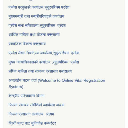
प्रदेश प्रमुखको कार्यालय,
सुदूरपश्चिम
प्रदेश
मुख्यमन्त्री तथा मन्त्रीपरिषद्को कार्यालय
प्रदेश सभा सचिवालय,
सुदूरपश्चिम प्रदेश
आर्थिक मामिला तथा योजना मन्त्रालय
सामाजिक विकास मन्त्रालय
प्रदेश लेखा नियन्त्रक कार्यालय,
सुदूरपश्चिम प्रदेश
मुख्य न्यायाधिवक्ताको कार्यालय ,
सुदूरपश्चिम प्रदेश
संघिय मामिला तथा सामान्य प्रशासन मन्त्रालय
अनलाईन घटना दर्ता (Welcome to Online Vital Registration
System)
केन्द्रीय पञ्जिकरण विभाग
जिल्ला समन्वय समितिको कार्यालय अछाम
जिल्ला प्रशासन कार्यालय, अछाम
प्रिती फन्ट बाट युनिकोड कन्भर्रटर