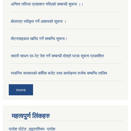
अन्तिम नतिजा प्रकाशन गरिएको सम्बन्धी सुचना ।।
बोलपत्र स्वीकृत गर्ने आशयको सूचना ।
मोटरसाइकल खरिद गर्ने सम्बन्धि सुचना।
सवारी साधन दर-रेट पेश गर्ने सम्बन्धी दोस्रो पटक सूचना प्रकाशित
स्थानिय सरकारकाे बार्षिक बजेट तथा कार्यक्रम तर्जमा सम्बन्धि तालिम
more
महत्वपुर्ण लि‌ंकहरु
प्रदेश पोर्टल ,सुदूरपश्चिम प्रदेश