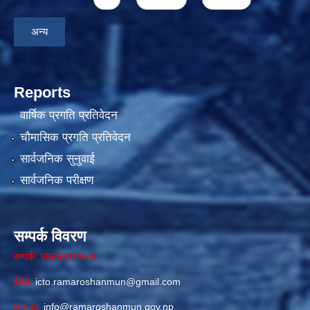
अन्य
Reports
वार्षिक प्रगति प्रतिवेदन
चौमासिक प्रगति प्रतिवेदन
सार्वजनिक सुनुवाई
सार्वजनिक परीक्षण
सम्पर्क विवरण
सम्पर्क: 9864319853
ईमेल:
icto.ramaroshanmun@gmail.com
Email:
info@ramaroshanmun.gov.np