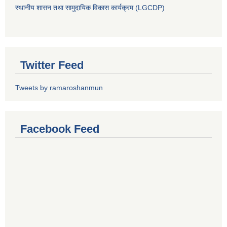
स्थानीय शासन तथा सामुदायिक विकास कार्यक्रम (LGCDP)
Twitter Feed
Tweets by ramaroshanmun
Facebook Feed