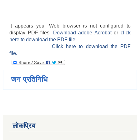
It appears your Web browser is not configured to
display PDF files.
Download adobe Acrobat
or
click
here to download the PDF file.
Click here to download the PDF
file.
जन प्रतिनिधि
लोकप्रिय