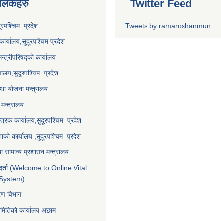
 लि‌ंकहरु
Twitter Feed
दूरपश्चिम प्रदेश
Tweets by ramaroshanmun
कार्यालय,
सुदूरपश्चिम
प्रदेश
मन्त्रीपरिषद्को कार्यालय
वालय,
सुदूरपश्चिम प्रदेश
था योजना मन्त्रालय
मन्त्रालय
्त्रक कार्यालय,
सुदूरपश्चिम प्रदेश
्ताको कार्यालय ,
सुदूरपश्चिम प्रदेश
ा सामान्य प्रशासन मन्त्रालय
र्ता (Welcome to Online Vital
 System)
करण विभाग
समितिको कार्यालय अछाम