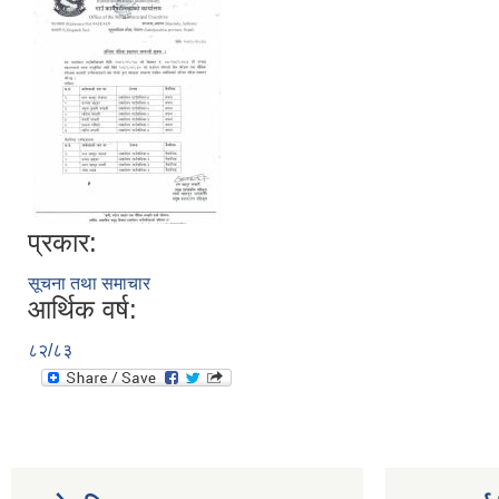
प्रकार:
सूचना तथा समाचार
आर्थिक वर्ष:
८२/८३