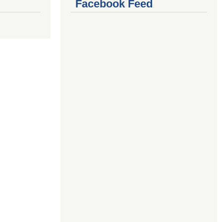
Facebook Feed