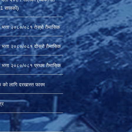
81 सालको)
ा भत्ता २०८०/०८१ तेस्रो तैमासिक
ा भत्ता २०८०/०८१ दोस्रो तैमासिक
षा भत्ता २०८०/०८१ प्रथम तैमासिक
क को लागि दरखास्त फारम
्र