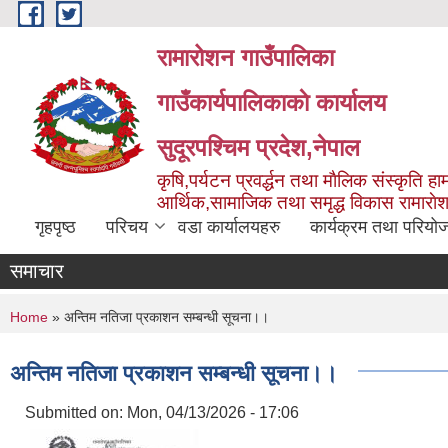
Skip to main content
रामारोशन गाउँपालिका
गाउँकार्यपालिकाकाे कार्यालय
सुदूरपश्चिम प्रदेश,नेपाल
कृषि,पर्यटन प्रवर्द्धन तथा माैलिक संस्कृति हाम
आर्थिक,सामाजिक तथा समृद्ध विकास रामाराे
गृहपृष्ठ
परिचय
वडा कार्यालयहरु
कार्यक्रम तथा परियो
समाचार
You are here
Home
» अन्तिम नतिजा प्रकाशन सम्बन्धी सूचना।।
अन्तिम नतिजा प्रकाशन सम्बन्धी सूचना।।
Submitted on:
Mon, 04/13/2026 - 17:06